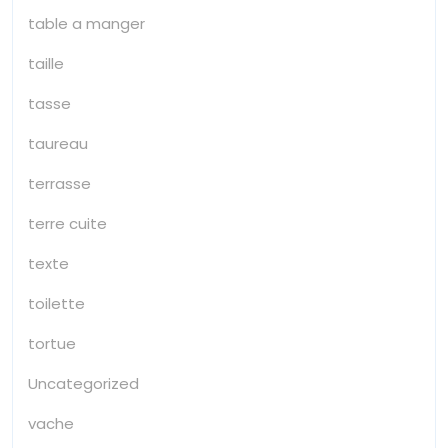
table a manger
taille
tasse
taureau
terrasse
terre cuite
texte
toilette
tortue
Uncategorized
vache