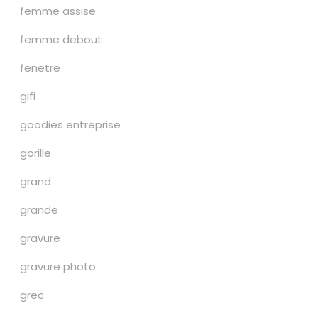
femme assise
femme debout
fenetre
gifi
goodies entreprise
gorille
grand
grande
gravure
gravure photo
grec