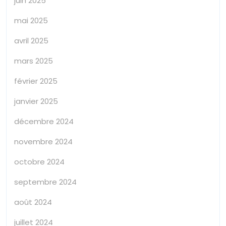
juin 2025
mai 2025
avril 2025
mars 2025
février 2025
janvier 2025
décembre 2024
novembre 2024
octobre 2024
septembre 2024
août 2024
juillet 2024