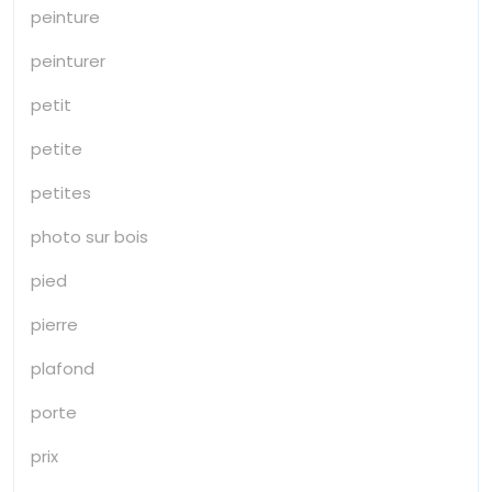
peinture
peinturer
petit
petite
petites
photo sur bois
pied
pierre
plafond
porte
prix