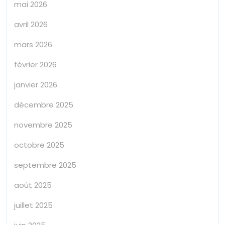
mai 2026
avril 2026
mars 2026
février 2026
janvier 2026
décembre 2025
novembre 2025
octobre 2025
septembre 2025
août 2025
juillet 2025