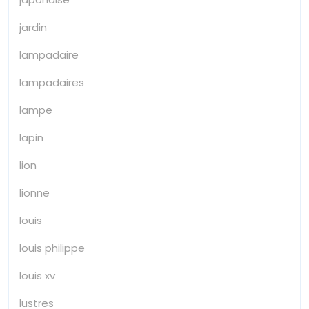
jardin
lampadaire
lampadaires
lampe
lapin
lion
lionne
louis
louis philippe
louis xv
lustres