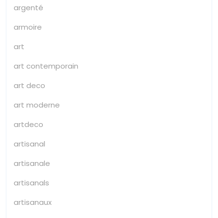
argenté
armoire
art
art contemporain
art deco
art moderne
artdeco
artisanal
artisanale
artisanals
artisanaux