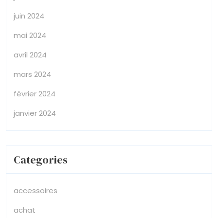
juin 2024
mai 2024
avril 2024
mars 2024
février 2024
janvier 2024
Categories
accessoires
achat