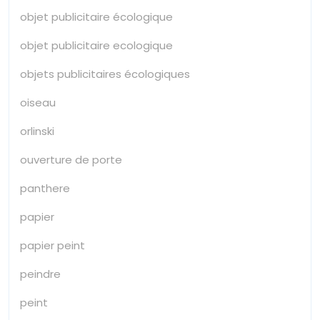
objet publicitaire écologique
objet publicitaire ecologique
objets publicitaires écologiques
oiseau
orlinski
ouverture de porte
panthere
papier
papier peint
peindre
peint