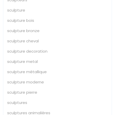
sculpture
sculpture bois
sculpture bronze
sculpture cheval
sculpture decoration
sculpture metal
sculpture métallique
sculpture moderne
sculpture pierre
sculptures
sculptures animalières