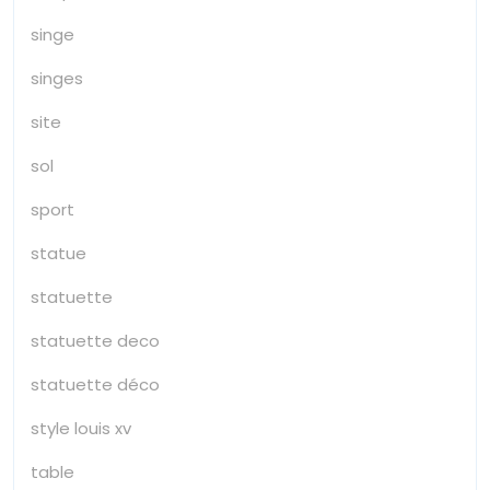
singe
singes
site
sol
sport
statue
statuette
statuette deco
statuette déco
style louis xv
table