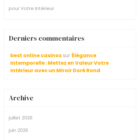
pour Votre Intérieur
Derniers commentaires
best online casinos
sur
Élégance
Intemporelle : Mettez en Valeur Votre
Intérieur avec un Miroir Doré Rond
Archive
juillet 2026
juin 2026