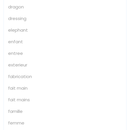
dragon
dressing
elephant
enfant
entree
exterieur
fabrication
fait main
fait mains
famille
femme