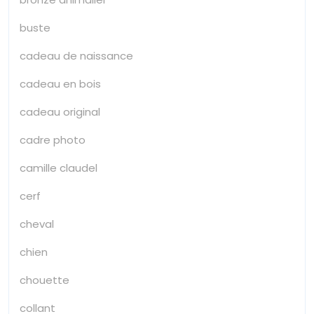
buste
cadeau de naissance
cadeau en bois
cadeau original
cadre photo
camille claudel
cerf
cheval
chien
chouette
collant