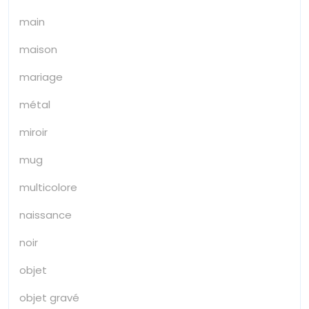
main
maison
mariage
métal
miroir
mug
multicolore
naissance
noir
objet
objet gravé