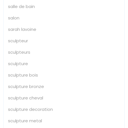
salle de bain
salon
sarah lavoine
sculpteur
sculpteurs
sculpture
sculpture bois
sculpture bronze
sculpture cheval
sculpture decoration
sculpture metal