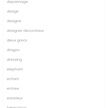
depannage
design
designe
designer decorateur
dieux grecs
dragon
dressing
elephant
enfant
entree
exterieur
fabrication