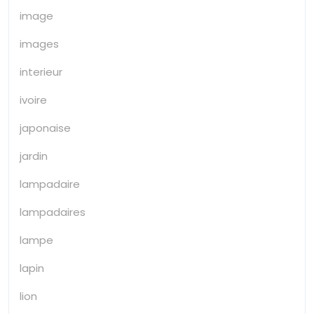
image
images
interieur
ivoire
japonaise
jardin
lampadaire
lampadaires
lampe
lapin
lion