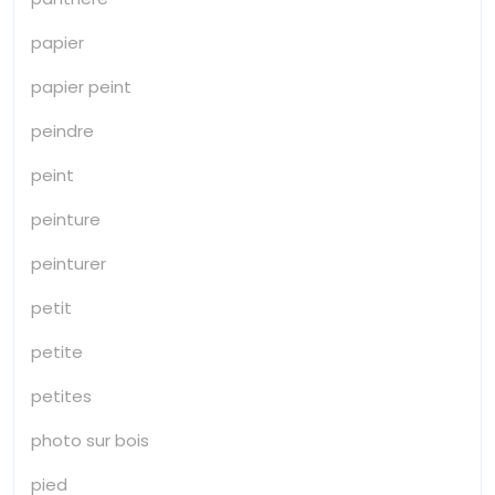
papier
papier peint
peindre
peint
peinture
peinturer
petit
petite
petites
photo sur bois
pied