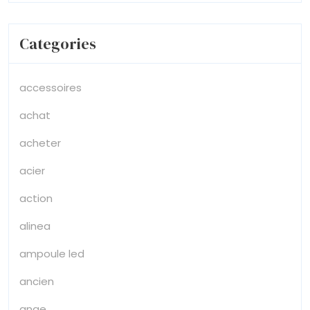
Categories
accessoires
achat
acheter
acier
action
alinea
ampoule led
ancien
ange