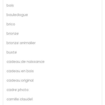
bois
bouledogue
brico
bronze
bronze animalier
buste
cadeau de naissance
cadeau en bois
cadeau original
cadre photo
camille claudel