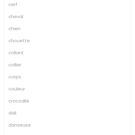
cerf
cheval
chien
chouette
collant
collier
corps
couleur
crocodile
dali
danseuse