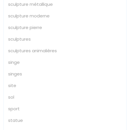
sculpture métallique
sculpture moderne
sculpture pierre
sculptures
sculptures animalières
singe
singes
site
sol
sport
statue