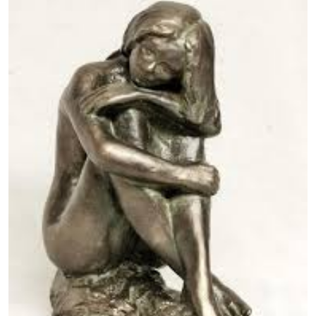
Beauté
Immortelle