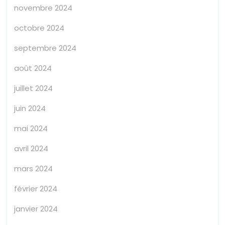
novembre 2024
octobre 2024
septembre 2024
août 2024
juillet 2024
juin 2024
mai 2024
avril 2024
mars 2024
février 2024
janvier 2024