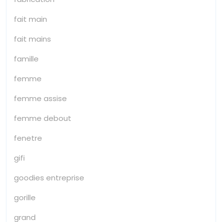
fait main
fait mains
famille
femme
femme assise
femme debout
fenetre
gifi
goodies entreprise
gorille
grand