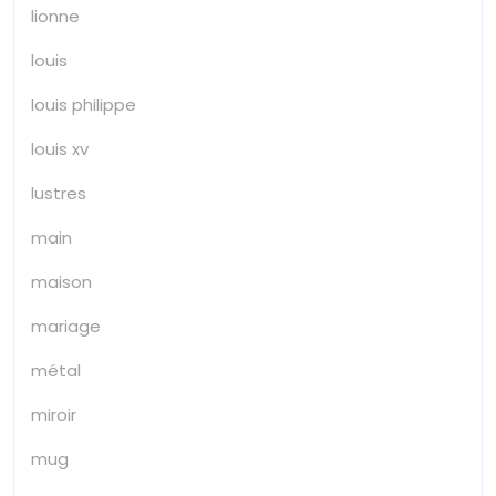
lionne
louis
louis philippe
louis xv
lustres
main
maison
mariage
métal
miroir
mug