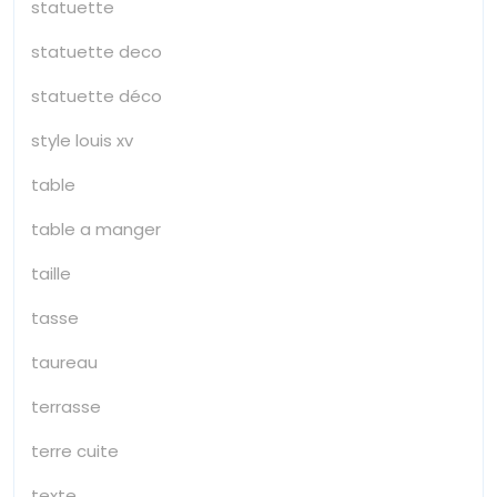
statuette
statuette deco
statuette déco
style louis xv
table
table a manger
taille
tasse
taureau
terrasse
terre cuite
texte