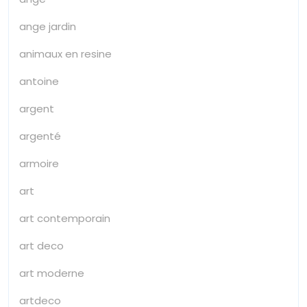
ange jardin
animaux en resine
antoine
argent
argenté
armoire
art
art contemporain
art deco
art moderne
artdeco