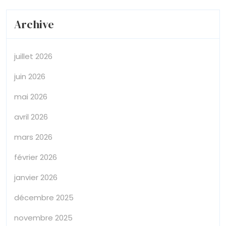
Archive
juillet 2026
juin 2026
mai 2026
avril 2026
mars 2026
février 2026
janvier 2026
décembre 2025
novembre 2025