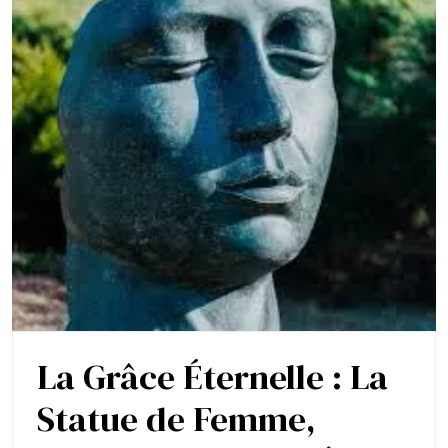
La Grâce Éternelle : La
Statue de Femme,