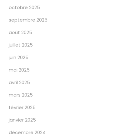
octobre 2025
septembre 2025
août 2025
juillet 2025
juin 2025
mai 2025
avril 2025
mars 2025
février 2025
janvier 2025
décembre 2024