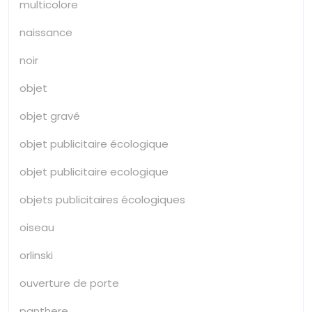
multicolore
naissance
noir
objet
objet gravé
objet publicitaire écologique
objet publicitaire ecologique
objets publicitaires écologiques
oiseau
orlinski
ouverture de porte
panthere