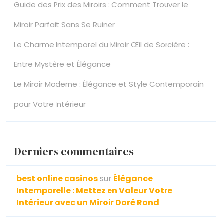
Guide des Prix des Miroirs : Comment Trouver le
Miroir Parfait Sans Se Ruiner
Le Charme Intemporel du Miroir Œil de Sorcière :
Entre Mystère et Élégance
Le Miroir Moderne : Élégance et Style Contemporain
pour Votre Intérieur
Derniers commentaires
best online casinos
sur
Élégance
Intemporelle : Mettez en Valeur Votre
Intérieur avec un Miroir Doré Rond