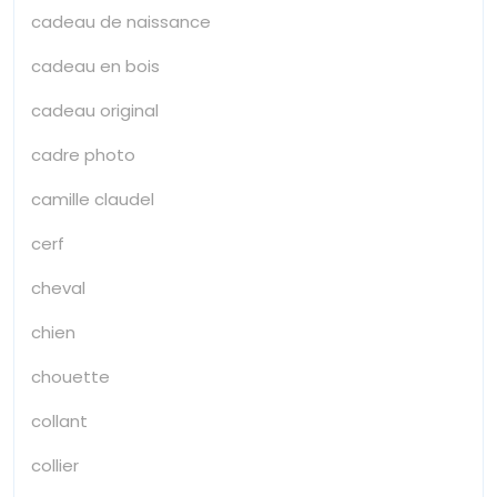
cadeau de naissance
cadeau en bois
cadeau original
cadre photo
camille claudel
cerf
cheval
chien
chouette
collant
collier