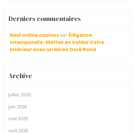
Derniers commentaires
best online casinos
sur
Élégance
Intemporelle : Mettez en Valeur Votre
Intérieur avec un Miroir Doré Rond
Archive
juillet 2026
juin 2026
mai 2026
avril 2026