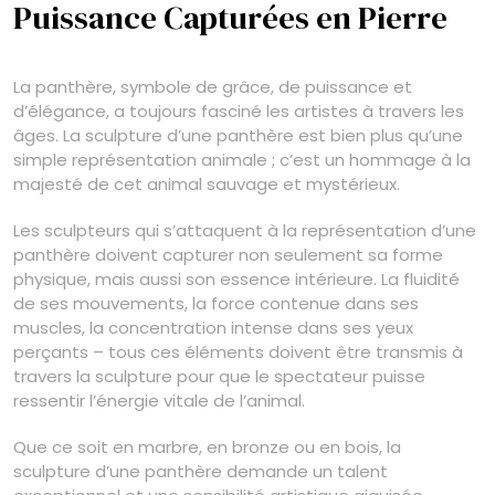
Puissance Capturées en Pierre
La panthère, symbole de grâce, de puissance et
d’élégance, a toujours fasciné les artistes à travers les
âges. La sculpture d’une panthère est bien plus qu’une
simple représentation animale ; c’est un hommage à la
majesté de cet animal sauvage et mystérieux.
Les sculpteurs qui s’attaquent à la représentation d’une
panthère doivent capturer non seulement sa forme
physique, mais aussi son essence intérieure. La fluidité
de ses mouvements, la force contenue dans ses
muscles, la concentration intense dans ses yeux
perçants – tous ces éléments doivent être transmis à
travers la sculpture pour que le spectateur puisse
ressentir l’énergie vitale de l’animal.
Que ce soit en marbre, en bronze ou en bois, la
sculpture d’une panthère demande un talent