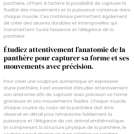
panthère, offrant à l’artiste la possibilité de capturer la
fluidité des mouvements et la puissance contenue dans
chaque muscle. Ces matériaux permettent également
de créer des œuvres durables et intemporelles qui
transmettent toute l’essence et l’élégance de la
panthère.
Étudiez attentivement l’anatomie de la
panthère pour capturer sa forme et ses
mouvements avec précision.
Pour créer une sculpture authentique et expressive
d’une panthère, il est essentiel d’étudier attentivement
son anatomie afin de capturer avec précision sa forme
gracieuse et ses mouvements fluides. Chaque muscle,
chaque courbe du corps de la panthère doit être
observé en détail pour retranscrire fidèlement la
puissance et l’élégance de cet animal emblématique.
En comprenant la structure physique de la panthère, le
sculpteur peut donner vie à sa création en rendant