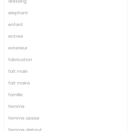
dressing
elephant
enfant
entree
exterieur
fabrication
fait main
fait mains
famille
femme
femme assise
femme debout