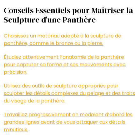
Conseils Essentiels pour Maîtriser la
Sculpture d’une Panthère
Choisissez un matériau adapté à la sculpture de
panthère, comme le bronze ou la pierre.
Étudiez attentivement l’anatomie de la panthère
pour capturer sa forme et ses mouvements avec
précision.
Utilisez des outils de sculpture appropriés pour
sculpter les détails complexes du pelage et des traits
du visage de la panthère.
Travaillez progressivement en modelant d’abord les
grandes lignes avant de vous attaquer aux détails
minutieux.