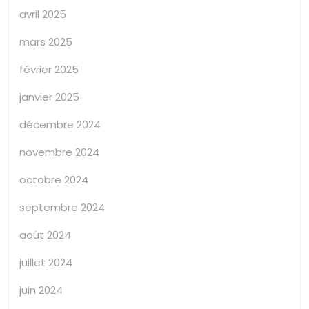
avril 2025
mars 2025
février 2025
janvier 2025
décembre 2024
novembre 2024
octobre 2024
septembre 2024
août 2024
juillet 2024
juin 2024