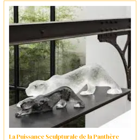
La Puissance Sculpturale de la Panthère