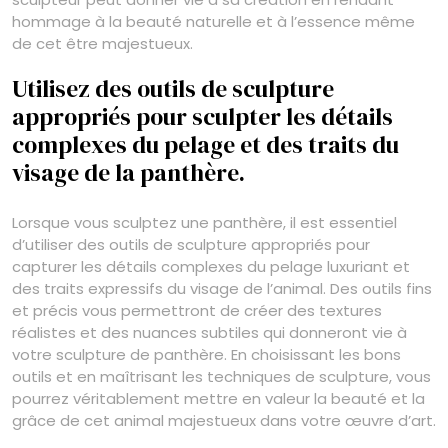
hommage à la beauté naturelle et à l’essence même
de cet être majestueux.
Utilisez des outils de sculpture
appropriés pour sculpter les détails
complexes du pelage et des traits du
visage de la panthère.
Lorsque vous sculptez une panthère, il est essentiel
d’utiliser des outils de sculpture appropriés pour
capturer les détails complexes du pelage luxuriant et
des traits expressifs du visage de l’animal. Des outils fins
et précis vous permettront de créer des textures
réalistes et des nuances subtiles qui donneront vie à
votre sculpture de panthère. En choisissant les bons
outils et en maîtrisant les techniques de sculpture, vous
pourrez véritablement mettre en valeur la beauté et la
grâce de cet animal majestueux dans votre œuvre d’art.