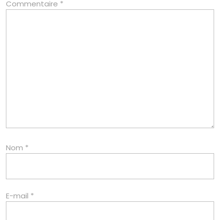
Commentaire
*
Nom
*
E-mail
*