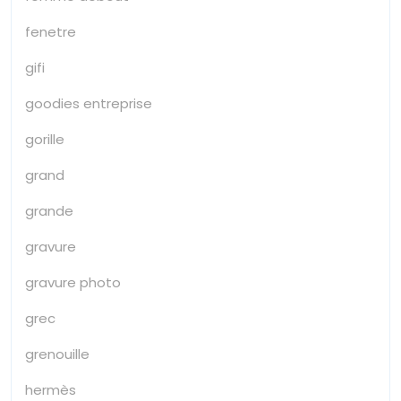
fenetre
gifi
goodies entreprise
gorille
grand
grande
gravure
gravure photo
grec
grenouille
hermès