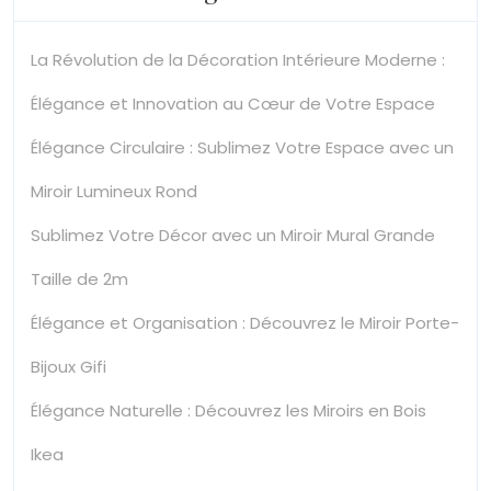
La Révolution de la Décoration Intérieure Moderne :
Élégance et Innovation au Cœur de Votre Espace
Élégance Circulaire : Sublimez Votre Espace avec un
Miroir Lumineux Rond
Sublimez Votre Décor avec un Miroir Mural Grande
Taille de 2m
Élégance et Organisation : Découvrez le Miroir Porte-
Bijoux Gifi
Élégance Naturelle : Découvrez les Miroirs en Bois
Ikea