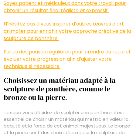
Soyez patient et méticuleux dans votre travail pour
obtenir un résultat final réaliste et expressif.
N’hésitez pas à vous inspirer d’autres œuvres d’art
animalier pour enrichir votre approche créative de la
sculpture de panthère.
Faites des pauses régulières pour prendre du recul et
évaluer votre progression afin d’ajuster votre
technique si nécessaire.
Choisissez un matériau adapté à la
sculpture de panthère, comme le
bronze ou la pierre.
Lorsque vous décidez de sculpter une panthère, il est
essentiel de choisir un matériau qui mettra en valeur la
beauté et la force de cet animal majestueux. Le bronze
et la pierre sont des choix idéaux pour la sculpture de