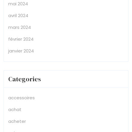
mai 2024
avril 2024
mars 2024
février 2024
janvier 2024
Categories
accessoires
achat
acheter