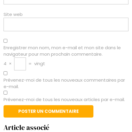
Site web
Enregistrer mon nom, mon e-mail et mon site dans le
navigateur pour mon prochain commentaire.
4
×
=
vingt
Prévenez-moi de tous les nouveaux commentaires par
e-mail.
Prévenez-moi de tous les nouveaux articles par e-mail.
Article associé