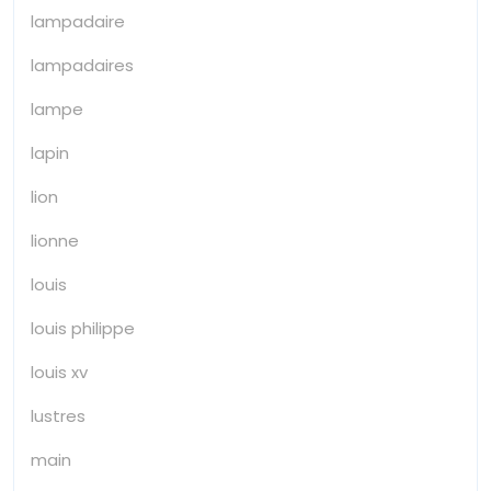
lampadaire
lampadaires
lampe
lapin
lion
lionne
louis
louis philippe
louis xv
lustres
main