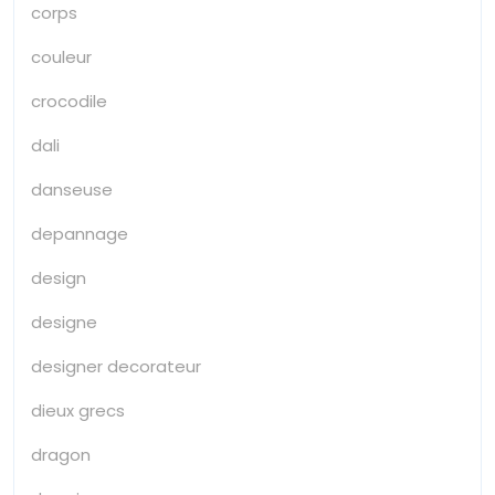
corps
couleur
crocodile
dali
danseuse
depannage
design
designe
designer decorateur
dieux grecs
dragon