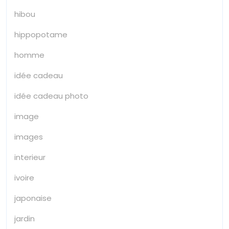
hibou
hippopotame
homme
idée cadeau
idée cadeau photo
image
images
interieur
ivoire
japonaise
jardin