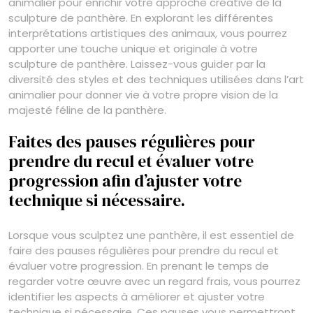
animalier pour enrichir votre approche créative de la
sculpture de panthère. En explorant les différentes
interprétations artistiques des animaux, vous pourrez
apporter une touche unique et originale à votre
sculpture de panthère. Laissez-vous guider par la
diversité des styles et des techniques utilisées dans l’art
animalier pour donner vie à votre propre vision de la
majesté féline de la panthère.
Faites des pauses régulières pour
prendre du recul et évaluer votre
progression afin d’ajuster votre
technique si nécessaire.
Lorsque vous sculptez une panthère, il est essentiel de
faire des pauses régulières pour prendre du recul et
évaluer votre progression. En prenant le temps de
regarder votre œuvre avec un regard frais, vous pourrez
identifier les aspects à améliorer et ajuster votre
technique si nécessaire. Ces pauses vous permettront