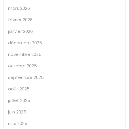
mars 2026
février 2026
janvier 2026
décembre 2025
novembre 2025
octobre 2025
septembre 2025
août 2025
juillet 2025
juin 2025
mai 2025