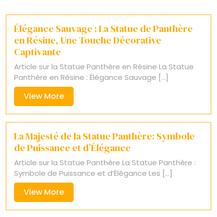
Élégance Sauvage : La Statue de Panthère
en Résine, Une Touche Décorative
Captivante
Article sur la Statue Panthère en Résine La Statue
Panthère en Résine : Élégance Sauvage [...]
View
View More
More
La Majesté de la Statue Panthère: Symbole
de Puissance et d’Élégance
Article sur la Statue Panthère La Statue Panthère :
Symbole de Puissance et d’Élégance Les [...]
View
View More
More