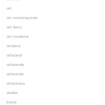
art
art contemporain
art deco
art moderne
artdeco
artisanal
artisanale
artisanals
artisanaux
atelier
barye