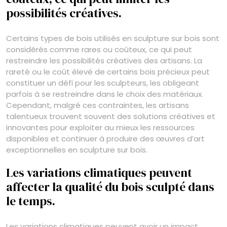
possibilités créatives.
Certains types de bois utilisés en sculpture sur bois sont
considérés comme rares ou coûteux, ce qui peut
restreindre les possibilités créatives des artisans. La
rareté ou le coût élevé de certains bois précieux peut
constituer un défi pour les sculpteurs, les obligeant
parfois à se restreindre dans le choix des matériaux.
Cependant, malgré ces contraintes, les artisans
talentueux trouvent souvent des solutions créatives et
innovantes pour exploiter au mieux les ressources
disponibles et continuer à produire des œuvres d’art
exceptionnelles en sculpture sur bois.
Les variations climatiques peuvent
affecter la qualité du bois sculpté dans
le temps.
Les variations climatiques peuvent avoir un impact