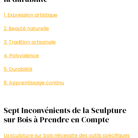
1. Expression artistique
2. Beauté naturelle
3. Tradition artisanale
4. Polyvalence
5. Durabilité
6. Apprentissage continu
Sept Inconvénients de la Sculpture
sur Bois à Prendre en Compte
La sculpture sur bois nécessite des outils spécifiques