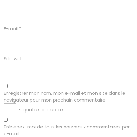
E-mail
*
Site web
Enregistrer mon nom, mon e-mail et mon site dans le
navigateur pour mon prochain commentaire.
−
quatre
=
quatre
Prévenez-moi de tous les nouveaux commentaires par
e-mail.