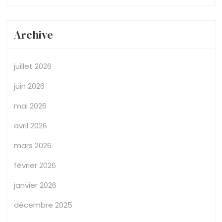
Archive
juillet 2026
juin 2026
mai 2026
avril 2026
mars 2026
février 2026
janvier 2026
décembre 2025