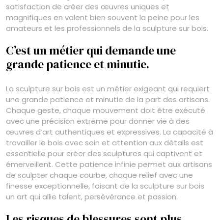
satisfaction de créer des œuvres uniques et
magnifiques en valent bien souvent la peine pour les
amateurs et les professionnels de la sculpture sur bois.
C’est un métier qui demande une
grande patience et minutie.
La sculpture sur bois est un métier exigeant qui requiert
une grande patience et minutie de la part des artisans.
Chaque geste, chaque mouvement doit être exécuté
avec une précision extrême pour donner vie à des
œuvres d’art authentiques et expressives. La capacité à
travailler le bois avec soin et attention aux détails est
essentielle pour créer des sculptures qui captivent et
émerveillent. Cette patience infinie permet aux artisans
de sculpter chaque courbe, chaque relief avec une
finesse exceptionnelle, faisant de la sculpture sur bois
un art qui allie talent, persévérance et passion.
Les risques de blessures sont plus