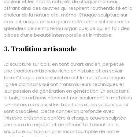
couleur et les motifs naturels de chaque morceau,
offrant ainsi des œuvres qui respirent l’authenticité et la
chaleur de la nature elle-même. Chaque sculpture sur
bois est unique en son genre, reflétant la richesse et la
splendeur de ce matériau organique, ce qui en fait des
pièces d’une beauté intemporelle et inimitable.
3. Tradition artisanale
La sculpture sur bois, en tant qu’art ancien, perpétue
une tradition artisanale riche en histoire et en savoir-
faire. Chaque pièce sculptée est le fruit d’une longue
lignée d’artisans qui ont transmis leurs techniques et
leur passion de génération en génération. En sculptant
le bois, les artisans honorent non seulement le matériau
lui-même, mais aussi les traditions et les valeurs qui lui
sont associées. Cette connexion profonde avec
l’histoire artisanale confère à chaque œuvre sculptée
une aura de respect et de pérennité, faisant de la
sculpture sur bois un pilier incontournable de notre