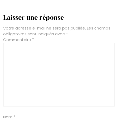
Laisser une réponse
Votre adresse e-mail ne sera pas publiée.
Les champs
obligatoires sont indiqués avec
*
Commentaire
*
Nom
*