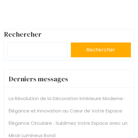
Rechercher
Rechercher
Derniers messages
La Révolution de la Décoration Intérieure Moderne :
Élégance et Innovation au Cœur de Votre Espace
Élégance Circulaire : Sublimez Votre Espace avec un
Miroir Lumineux Rond