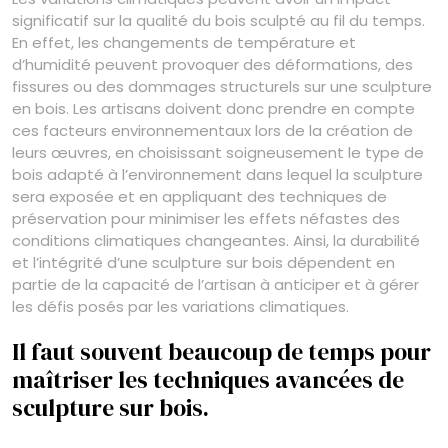
significatif sur la qualité du bois sculpté au fil du temps.
En effet, les changements de température et
d’humidité peuvent provoquer des déformations, des
fissures ou des dommages structurels sur une sculpture
en bois. Les artisans doivent donc prendre en compte
ces facteurs environnementaux lors de la création de
leurs œuvres, en choisissant soigneusement le type de
bois adapté à l’environnement dans lequel la sculpture
sera exposée et en appliquant des techniques de
préservation pour minimiser les effets néfastes des
conditions climatiques changeantes. Ainsi, la durabilité
et l’intégrité d’une sculpture sur bois dépendent en
partie de la capacité de l’artisan à anticiper et à gérer
les défis posés par les variations climatiques.
Il faut souvent beaucoup de temps pour
maîtriser les techniques avancées de
sculpture sur bois.