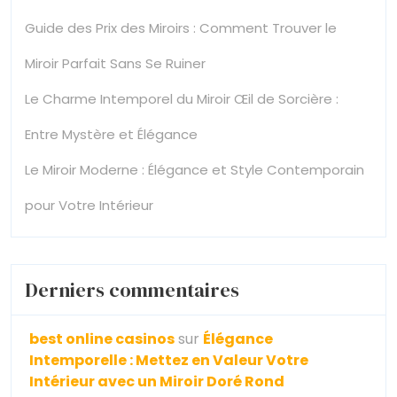
Guide des Prix des Miroirs : Comment Trouver le
Miroir Parfait Sans Se Ruiner
Le Charme Intemporel du Miroir Œil de Sorcière :
Entre Mystère et Élégance
Le Miroir Moderne : Élégance et Style Contemporain
pour Votre Intérieur
Derniers commentaires
best online casinos
sur
Élégance
Intemporelle : Mettez en Valeur Votre
Intérieur avec un Miroir Doré Rond