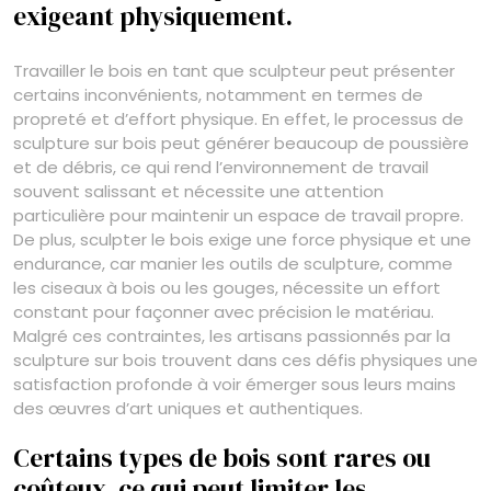
exigeant physiquement.
Travailler le bois en tant que sculpteur peut présenter
certains inconvénients, notamment en termes de
propreté et d’effort physique. En effet, le processus de
sculpture sur bois peut générer beaucoup de poussière
et de débris, ce qui rend l’environnement de travail
souvent salissant et nécessite une attention
particulière pour maintenir un espace de travail propre.
De plus, sculpter le bois exige une force physique et une
endurance, car manier les outils de sculpture, comme
les ciseaux à bois ou les gouges, nécessite un effort
constant pour façonner avec précision le matériau.
Malgré ces contraintes, les artisans passionnés par la
sculpture sur bois trouvent dans ces défis physiques une
satisfaction profonde à voir émerger sous leurs mains
des œuvres d’art uniques et authentiques.
Certains types de bois sont rares ou
coûteux, ce qui peut limiter les