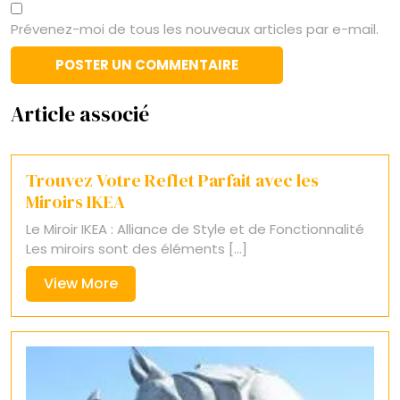
Prévenez-moi de tous les nouveaux articles par e-mail.
Article associé
Trouvez Votre Reflet Parfait avec les
Miroirs IKEA
Le Miroir IKEA : Alliance de Style et de Fonctionnalité
Les miroirs sont des éléments [...]
View
View More
More