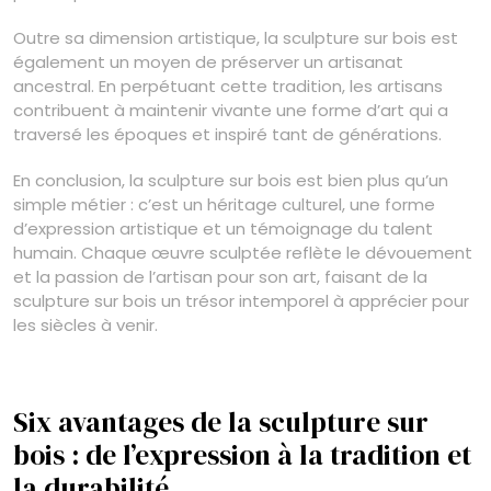
Outre sa dimension artistique, la sculpture sur bois est
également un moyen de préserver un artisanat
ancestral. En perpétuant cette tradition, les artisans
contribuent à maintenir vivante une forme d’art qui a
traversé les époques et inspiré tant de générations.
En conclusion, la sculpture sur bois est bien plus qu’un
simple métier : c’est un héritage culturel, une forme
d’expression artistique et un témoignage du talent
humain. Chaque œuvre sculptée reflète le dévouement
et la passion de l’artisan pour son art, faisant de la
sculpture sur bois un trésor intemporel à apprécier pour
les siècles à venir.
Six avantages de la sculpture sur
bois : de l’expression à la tradition et
la durabilité