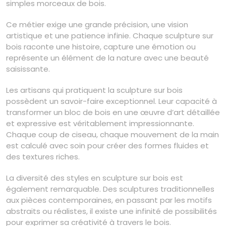
simples morceaux de bois.
Ce métier exige une grande précision, une vision
artistique et une patience infinie. Chaque sculpture sur
bois raconte une histoire, capture une émotion ou
représente un élément de la nature avec une beauté
saisissante.
Les artisans qui pratiquent la sculpture sur bois
possèdent un savoir-faire exceptionnel. Leur capacité à
transformer un bloc de bois en une œuvre d’art détaillée
et expressive est véritablement impressionnante.
Chaque coup de ciseau, chaque mouvement de la main
est calculé avec soin pour créer des formes fluides et
des textures riches.
La diversité des styles en sculpture sur bois est
également remarquable. Des sculptures traditionnelles
aux pièces contemporaines, en passant par les motifs
abstraits ou réalistes, il existe une infinité de possibilités
pour exprimer sa créativité à travers le bois.