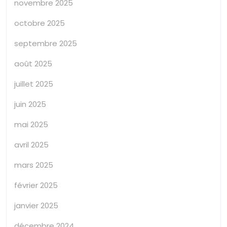
novembre 2025
octobre 2025
septembre 2025
août 2025
juillet 2025
juin 2025
mai 2025
avril 2025
mars 2025
février 2025
janvier 2025
décembre 2024