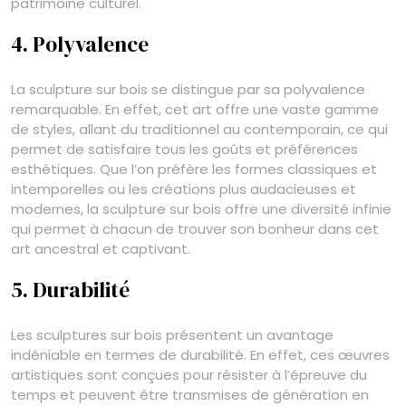
patrimoine culturel.
4. Polyvalence
La sculpture sur bois se distingue par sa polyvalence
remarquable. En effet, cet art offre une vaste gamme
de styles, allant du traditionnel au contemporain, ce qui
permet de satisfaire tous les goûts et préférences
esthétiques. Que l’on préfère les formes classiques et
intemporelles ou les créations plus audacieuses et
modernes, la sculpture sur bois offre une diversité infinie
qui permet à chacun de trouver son bonheur dans cet
art ancestral et captivant.
5. Durabilité
Les sculptures sur bois présentent un avantage
indéniable en termes de durabilité. En effet, ces œuvres
artistiques sont conçues pour résister à l’épreuve du
temps et peuvent être transmises de génération en