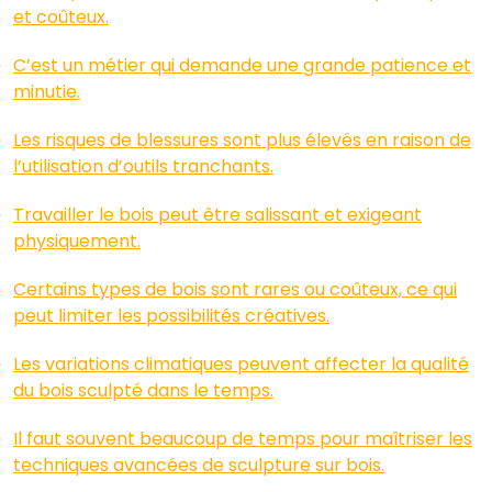
et coûteux.
C’est un métier qui demande une grande patience et
minutie.
Les risques de blessures sont plus élevés en raison de
l’utilisation d’outils tranchants.
Travailler le bois peut être salissant et exigeant
physiquement.
Certains types de bois sont rares ou coûteux, ce qui
peut limiter les possibilités créatives.
Les variations climatiques peuvent affecter la qualité
du bois sculpté dans le temps.
Il faut souvent beaucoup de temps pour maîtriser les
techniques avancées de sculpture sur bois.