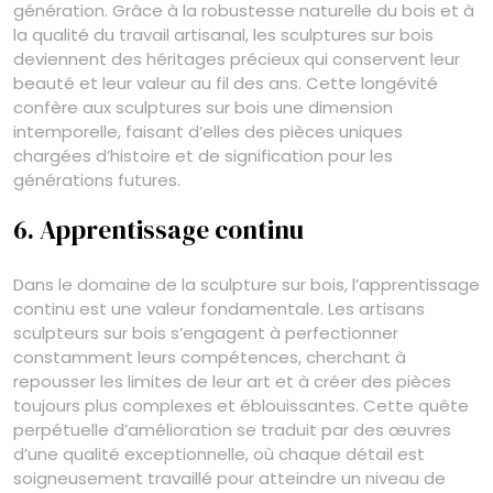
génération. Grâce à la robustesse naturelle du bois et à
la qualité du travail artisanal, les sculptures sur bois
deviennent des héritages précieux qui conservent leur
beauté et leur valeur au fil des ans. Cette longévité
confère aux sculptures sur bois une dimension
intemporelle, faisant d’elles des pièces uniques
chargées d’histoire et de signification pour les
générations futures.
6. Apprentissage continu
Dans le domaine de la sculpture sur bois, l’apprentissage
continu est une valeur fondamentale. Les artisans
sculpteurs sur bois s’engagent à perfectionner
constamment leurs compétences, cherchant à
repousser les limites de leur art et à créer des pièces
toujours plus complexes et éblouissantes. Cette quête
perpétuelle d’amélioration se traduit par des œuvres
d’une qualité exceptionnelle, où chaque détail est
soigneusement travaillé pour atteindre un niveau de