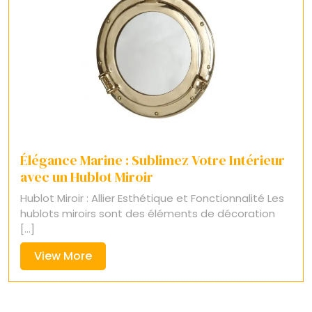
Élégance Marine : Sublimez Votre Intérieur
avec un Hublot Miroir
Hublot Miroir : Allier Esthétique et Fonctionnalité Les
hublots miroirs sont des éléments de décoration
[...]
View
View More
More