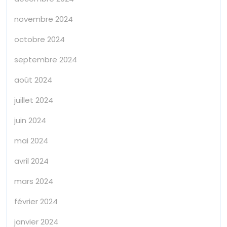
novembre 2024
octobre 2024
septembre 2024
août 2024
juillet 2024
juin 2024
mai 2024
avril 2024
mars 2024
février 2024
janvier 2024