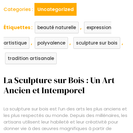
Categories :
Uncategorized
Étiquettes :
,
beauté naturelle
expression
,
,
,
artistique
polyvalence
sculpture sur bois
tradition artisanale
La Sculpture sur Bois : Un Art
Ancien et Intemporel
La sculpture sur bois est l’un des arts les plus anciens et
les plus respectés au monde. Depuis des millénaires, les
artisans utilisent leur habileté et leur créativité pour
donner vie à des œuvres magnifiques à partir de