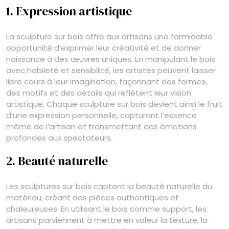
1. Expression artistique
La sculpture sur bois offre aux artisans une formidable
opportunité d’exprimer leur créativité et de donner
naissance à des œuvres uniques. En manipulant le bois
avec habileté et sensibilité, les artistes peuvent laisser
libre cours à leur imagination, façonnant des formes,
des motifs et des détails qui reflètent leur vision
artistique. Chaque sculpture sur bois devient ainsi le fruit
d’une expression personnelle, capturant l’essence
même de l’artisan et transmettant des émotions
profondes aux spectateurs.
2. Beauté naturelle
Les sculptures sur bois captent la beauté naturelle du
matériau, créant des pièces authentiques et
chaleureuses. En utilisant le bois comme support, les
artisans parviennent à mettre en valeur la texture, la