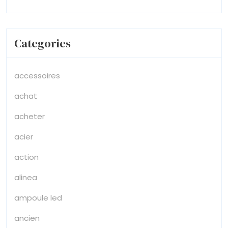
Categories
accessoires
achat
acheter
acier
action
alinea
ampoule led
ancien