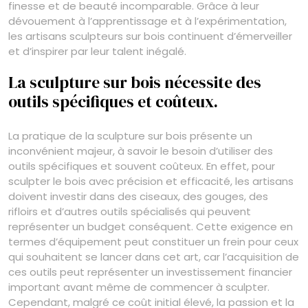
finesse et de beauté incomparable. Grâce à leur
dévouement à l’apprentissage et à l’expérimentation,
les artisans sculpteurs sur bois continuent d’émerveiller
et d’inspirer par leur talent inégalé.
La sculpture sur bois nécessite des
outils spécifiques et coûteux.
La pratique de la sculpture sur bois présente un
inconvénient majeur, à savoir le besoin d’utiliser des
outils spécifiques et souvent coûteux. En effet, pour
sculpter le bois avec précision et efficacité, les artisans
doivent investir dans des ciseaux, des gouges, des
rifloirs et d’autres outils spécialisés qui peuvent
représenter un budget conséquent. Cette exigence en
termes d’équipement peut constituer un frein pour ceux
qui souhaitent se lancer dans cet art, car l’acquisition de
ces outils peut représenter un investissement financier
important avant même de commencer à sculpter.
Cependant, malgré ce coût initial élevé, la passion et la