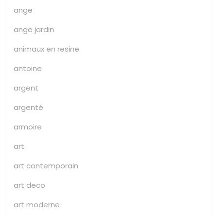
ange
ange jardin
animaux en resine
antoine
argent
argenté
armoire
art
art contemporain
art deco
art moderne