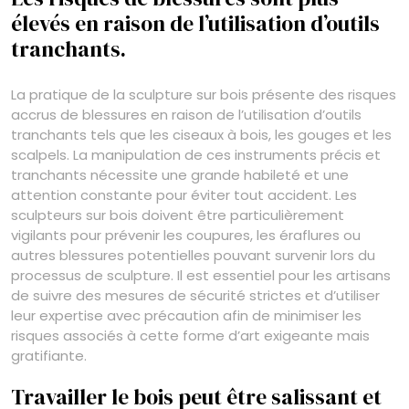
élevés en raison de l’utilisation d’outils
tranchants.
La pratique de la sculpture sur bois présente des risques
accrus de blessures en raison de l’utilisation d’outils
tranchants tels que les ciseaux à bois, les gouges et les
scalpels. La manipulation de ces instruments précis et
tranchants nécessite une grande habileté et une
attention constante pour éviter tout accident. Les
sculpteurs sur bois doivent être particulièrement
vigilants pour prévenir les coupures, les éraflures ou
autres blessures potentielles pouvant survenir lors du
processus de sculpture. Il est essentiel pour les artisans
de suivre des mesures de sécurité strictes et d’utiliser
leur expertise avec précaution afin de minimiser les
risques associés à cette forme d’art exigeante mais
gratifiante.
Travailler le bois peut être salissant et