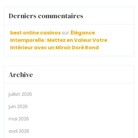
Derniers commentaires
best online casinos
sur
Élégance
Intemporelle : Mettez en Valeur Votre
Intérieur avec un Miroir Doré Rond
Archive
juillet 2026
juin 2026
mai 2026
avril 2026