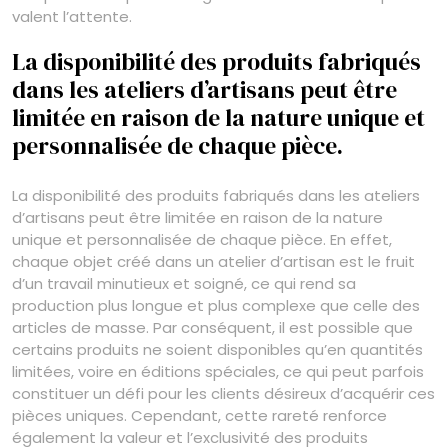
valent l’attente.
La disponibilité des produits fabriqués
dans les ateliers d’artisans peut être
limitée en raison de la nature unique et
personnalisée de chaque pièce.
La disponibilité des produits fabriqués dans les ateliers
d’artisans peut être limitée en raison de la nature
unique et personnalisée de chaque pièce. En effet,
chaque objet créé dans un atelier d’artisan est le fruit
d’un travail minutieux et soigné, ce qui rend sa
production plus longue et plus complexe que celle des
articles de masse. Par conséquent, il est possible que
certains produits ne soient disponibles qu’en quantités
limitées, voire en éditions spéciales, ce qui peut parfois
constituer un défi pour les clients désireux d’acquérir ces
pièces uniques. Cependant, cette rareté renforce
également la valeur et l’exclusivité des produits