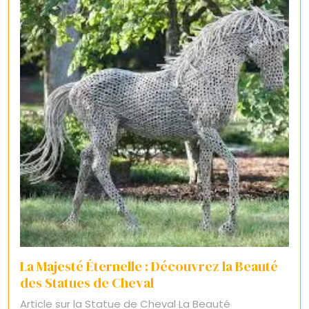
La Majesté Éternelle : Découvrez la Beauté
des Statues de Cheval
Article sur la Statue de Cheval La Beauté