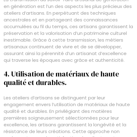
en génération est l’un des aspects les plus précieux des
ateliers d’artisans. En perpétuant des techniques
ancestrales et en partageant des connaissances
accumulées au fil du temps, ces artisans garantissent la
préservation et la valorisation d’un patrimoine culturel
inestimable. Grâce à cette transmission, les métiers
artisanaux continuent de vivre et de se développer,
assurant ainsi la pérennité d’un artisanat d’excellence
qui traverse les époques avec grâce et authenticité.
4. Utilisation de matériaux de haute
qualité et durables.
Les ateliers d’artisans se distinguent par leur
engagement envers l’utilisation de matériaux de haute
qualité et durables. En privilégiant des matières
premières soigneusement sélectionnées pour leur
excellence, les artisans garantissent la longévité et la
résistance de leurs créations. Cette approche non