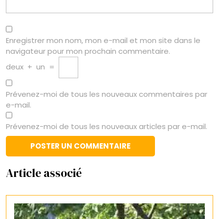
Enregistrer mon nom, mon e-mail et mon site dans le
navigateur pour mon prochain commentaire.
deux
+
un
=
Prévenez-moi de tous les nouveaux commentaires par
e-mail.
Prévenez-moi de tous les nouveaux articles par e-mail.
Article associé