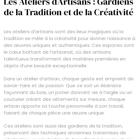
Les Ateliers d’Artisans : Gardiens
de la Tradition et de la Créativité
Les ateliers d’artisans sont des lieux magiques où la
tradition se mêle à la créativité pour donner naissance à
des œuvres uniques et authentiques. Ces espaces sont
le cœur battant de l’artisanat, où des artisans
talentueux transforment des matières premières en
objets d’une beauté exceptionnelle.
Dans un atelier d’artisan, chaque geste est empreint de
savoir-faire et de passion. Que ce soit un ébéniste
façonnant du bois, un potier donnant vie à l’argile ou un
couturier créant des vêtements sur mesure, chaque
artisan apporte sa touche personnelle à son travail,
faisant de chaque pièce une œuvre unique.
Ces ateliers sont aussi des gardiens de la tradition,
préservant des techniques anciennes transmises de