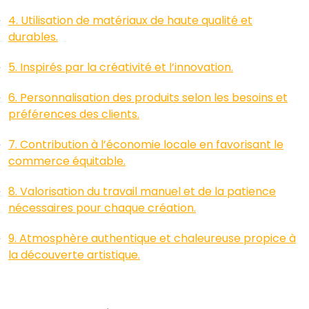
4. Utilisation de matériaux de haute qualité et
durables.
5. Inspirés par la créativité et l’innovation.
6. Personnalisation des produits selon les besoins et
préférences des clients.
7. Contribution à l’économie locale en favorisant le
commerce équitable.
8. Valorisation du travail manuel et de la patience
nécessaires pour chaque création.
9. Atmosphère authentique et chaleureuse propice à
la découverte artistique.