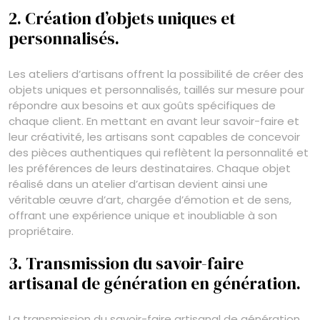
2. Création d’objets uniques et
personnalisés.
Les ateliers d’artisans offrent la possibilité de créer des
objets uniques et personnalisés, taillés sur mesure pour
répondre aux besoins et aux goûts spécifiques de
chaque client. En mettant en avant leur savoir-faire et
leur créativité, les artisans sont capables de concevoir
des pièces authentiques qui reflètent la personnalité et
les préférences de leurs destinataires. Chaque objet
réalisé dans un atelier d’artisan devient ainsi une
véritable œuvre d’art, chargée d’émotion et de sens,
offrant une expérience unique et inoubliable à son
propriétaire.
3. Transmission du savoir-faire
artisanal de génération en génération.
La transmission du savoir-faire artisanal de génération