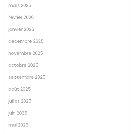
mars 2026
février 2026
janvier 2026
décembre 2025
novembre 2025
octobre 2025
septembre 2025
août 2025
juillet 2025
juin 2025
mai 2025