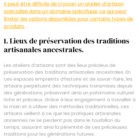
Il peut être difficile de trouver un atelier d’artisan
spécialisé dans un domaine spécifique, ce qui peut
limiter les options disponibles pour certains types de
produits.
1. Lieux de préservation des traditions
artisanales ancestrales.
Les ateliers d’artisans sont des lieux précieux de
préservation des traditions artisanales ancestrales. En
ces espaces empreints d’histoire et de savoir-faire, les
artisans perpétuent des techniques transmises depuis
des générations, préservant ainsi un patrimoine culturel
riche et précieux. Grâce à leur engagement à travailler à
la main et à utiliser des méthodes traditionnelles, ces
artisans veillent à ce que les pratiques artisanales
anciennes ne se perdent pas dans le tourbillon du
temps, assurant ainsi la pérennité de ces précieuses
traditions pour les générations futures.