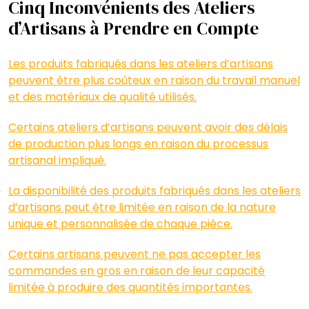
Cinq Inconvénients des Ateliers
d’Artisans à Prendre en Compte
Les produits fabriqués dans les ateliers d’artisans
peuvent être plus coûteux en raison du travail manuel
et des matériaux de qualité utilisés.
Certains ateliers d’artisans peuvent avoir des délais
de production plus longs en raison du processus
artisanal impliqué.
La disponibilité des produits fabriqués dans les ateliers
d’artisans peut être limitée en raison de la nature
unique et personnalisée de chaque pièce.
Certains artisans peuvent ne pas accepter les
commandes en gros en raison de leur capacité
limitée à produire des quantités importantes.