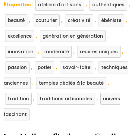
Étiquettes :
,
,
ateliers d'artisans
authentiques
,
,
,
,
beauté
couturier
créativité
ébéniste
,
,
excellence
génération en génération
,
,
,
innovation
modernité
œuvres uniques
,
,
,
passion
potier
savoir-faire
techniques
,
,
anciennes
temples dédiés à la beauté
,
,
tradition
traditions artisanales
univers
fascinant