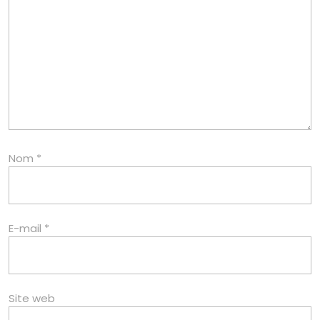
Nom
*
E-mail
*
Site web