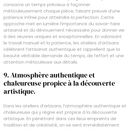
consacre un temps précieux à façonner
méticuleusement chaque pièce, faisant preuve d’une
patience infinie pour atteindre la perfection. Cette
approche met en lumière l’importance du savoir-faire
artisanal et du dévouement nécessaire pour donner vie
à des œuvres uniques et exceptionnelles. En valorisant
le travail manuel et la patience, les ateliers d’artisans
célèbrent l’artisanat authentique et rappellent que la
beauté véritable demande du temps, de l’effort et une
attention méticuleuse aux détails.
9. Atmosphère authentique et
chaleureuse propice à la découverte
artistique.
Dans les ateliers d’artisans, l’atmosphère authentique et
chaleureuse qui y règne est propice à la découverte
artistique. En pénétrant dans ces lieux empreints de
tradition et de créativité, on se sent immédiatement