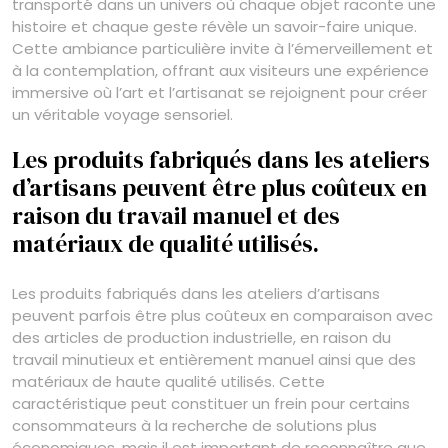
transporté dans un univers où chaque objet raconte une
histoire et chaque geste révèle un savoir-faire unique.
Cette ambiance particulière invite à l’émerveillement et
à la contemplation, offrant aux visiteurs une expérience
immersive où l’art et l’artisanat se rejoignent pour créer
un véritable voyage sensoriel.
Les produits fabriqués dans les ateliers
d’artisans peuvent être plus coûteux en
raison du travail manuel et des
matériaux de qualité utilisés.
Les produits fabriqués dans les ateliers d’artisans
peuvent parfois être plus coûteux en comparaison avec
des articles de production industrielle, en raison du
travail minutieux et entièrement manuel ainsi que des
matériaux de haute qualité utilisés. Cette
caractéristique peut constituer un frein pour certains
consommateurs à la recherche de solutions plus
économiques, mais il est important de reconnaître que