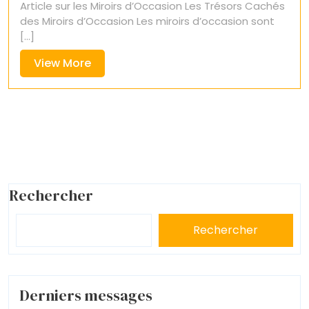
Article sur les Miroirs d’Occasion Les Trésors Cachés
des Miroirs d’Occasion Les miroirs d’occasion sont
[...]
View
View More
More
Rechercher
Rechercher
Derniers messages