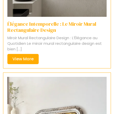
Élégance Intemporelle : Le Miroir Mural
Rectangulaire Design
Miroir Mural Rectangulaire Design : L’Élégance au
Quotidien Le miroir mural rectangulaire design est
bien [...]
View
View More
More