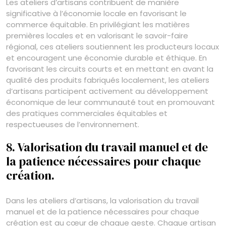
Les ateliers d’artisans contribuent de manière
significative à l’économie locale en favorisant le
commerce équitable. En privilégiant les matières
premières locales et en valorisant le savoir-faire
régional, ces ateliers soutiennent les producteurs locaux
et encouragent une économie durable et éthique. En
favorisant les circuits courts et en mettant en avant la
qualité des produits fabriqués localement, les ateliers
d’artisans participent activement au développement
économique de leur communauté tout en promouvant
des pratiques commerciales équitables et
respectueuses de l’environnement.
8. Valorisation du travail manuel et de
la patience nécessaires pour chaque
création.
Dans les ateliers d’artisans, la valorisation du travail
manuel et de la patience nécessaires pour chaque
création est au cœur de chaque geste. Chaque artisan