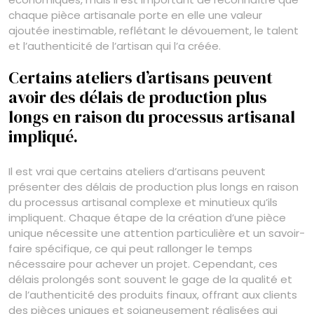
chaque pièce artisanale porte en elle une valeur
ajoutée inestimable, reflétant le dévouement, le talent
et l’authenticité de l’artisan qui l’a créée.
Certains ateliers d’artisans peuvent
avoir des délais de production plus
longs en raison du processus artisanal
impliqué.
Il est vrai que certains ateliers d’artisans peuvent
présenter des délais de production plus longs en raison
du processus artisanal complexe et minutieux qu’ils
impliquent. Chaque étape de la création d’une pièce
unique nécessite une attention particulière et un savoir-
faire spécifique, ce qui peut rallonger le temps
nécessaire pour achever un projet. Cependant, ces
délais prolongés sont souvent le gage de la qualité et
de l’authenticité des produits finaux, offrant aux clients
des pièces uniques et soigneusement réalisées qui