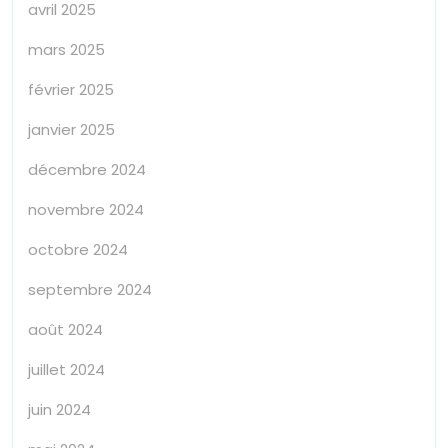
avril 2025
mars 2025
février 2025
janvier 2025
décembre 2024
novembre 2024
octobre 2024
septembre 2024
août 2024
juillet 2024
juin 2024