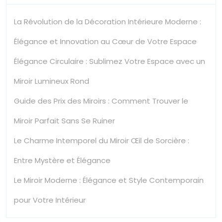
La Révolution de la Décoration Intérieure Moderne :
Élégance et Innovation au Cœur de Votre Espace
Élégance Circulaire : Sublimez Votre Espace avec un
Miroir Lumineux Rond
Guide des Prix des Miroirs : Comment Trouver le
Miroir Parfait Sans Se Ruiner
Le Charme Intemporel du Miroir Œil de Sorcière :
Entre Mystère et Élégance
Le Miroir Moderne : Élégance et Style Contemporain
pour Votre Intérieur