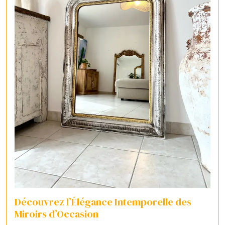
Découvrez l’Élégance Intemporelle des
Miroirs d’Occasion