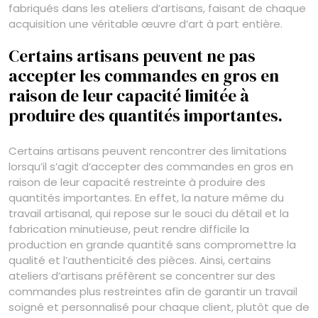
fabriqués dans les ateliers d’artisans, faisant de chaque
acquisition une véritable œuvre d’art à part entière.
Certains artisans peuvent ne pas
accepter les commandes en gros en
raison de leur capacité limitée à
produire des quantités importantes.
Certains artisans peuvent rencontrer des limitations
lorsqu’il s’agit d’accepter des commandes en gros en
raison de leur capacité restreinte à produire des
quantités importantes. En effet, la nature même du
travail artisanal, qui repose sur le souci du détail et la
fabrication minutieuse, peut rendre difficile la
production en grande quantité sans compromettre la
qualité et l’authenticité des pièces. Ainsi, certains
ateliers d’artisans préfèrent se concentrer sur des
commandes plus restreintes afin de garantir un travail
soigné et personnalisé pour chaque client, plutôt que de