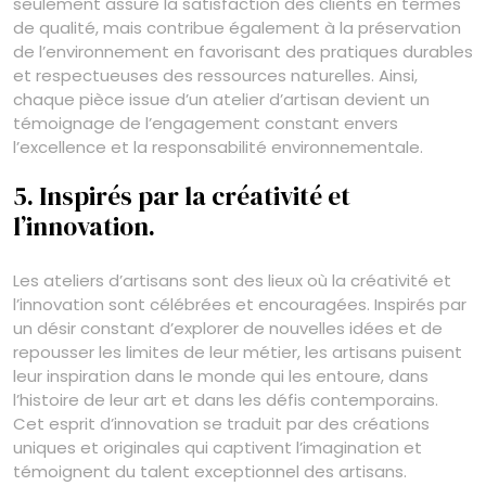
seulement assure la satisfaction des clients en termes
de qualité, mais contribue également à la préservation
de l’environnement en favorisant des pratiques durables
et respectueuses des ressources naturelles. Ainsi,
chaque pièce issue d’un atelier d’artisan devient un
témoignage de l’engagement constant envers
l’excellence et la responsabilité environnementale.
5. Inspirés par la créativité et
l’innovation.
Les ateliers d’artisans sont des lieux où la créativité et
l’innovation sont célébrées et encouragées. Inspirés par
un désir constant d’explorer de nouvelles idées et de
repousser les limites de leur métier, les artisans puisent
leur inspiration dans le monde qui les entoure, dans
l’histoire de leur art et dans les défis contemporains.
Cet esprit d’innovation se traduit par des créations
uniques et originales qui captivent l’imagination et
témoignent du talent exceptionnel des artisans.