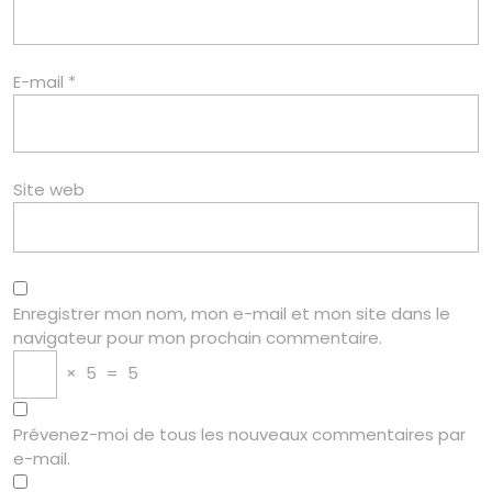
E-mail
*
Site web
Enregistrer mon nom, mon e-mail et mon site dans le
navigateur pour mon prochain commentaire.
×
5
=
5
Prévenez-moi de tous les nouveaux commentaires par
e-mail.