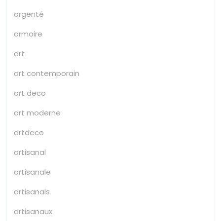
argenté
armoire
art
art contemporain
art deco
art moderne
artdeco
artisanal
artisanale
artisanals
artisanaux