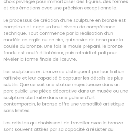
choix privilégié pour immortaliser des figures, des formes
et des émotions avec une précision exceptionnelle.
Le processus de création d’une sculpture en bronze est
complexe et exige un haut niveau de compétence
technique. Tout commence par la réalisation d’un
modèle en argile ou en cire, qui servira de base pour la
coulée du bronze. Une fois le moule préparé, le bronze
fondu est coulé à l’intérieur, puis refroidi et poli pour
révéler la forme finale de l’œuvre.
Les sculptures en bronze se distinguent par leur finition
raffinée et leur capacité à capturer les détails les plus
subtils. Que ce soit une statue majestueuse dans un
parc public, une pièce décorative dans un musée ou une
sculpture abstraite dans une galerie d’art
contemporain, le bronze offre une versatilité artistique
sans limites.
Les artistes qui choisissent de travailler avec le bronze
sont souvent attirés par sa capacité à résister au