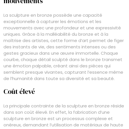
mouvements
La sculpture en bronze possède une capacité
exceptionnelle à capturer les émotions et les
mouvements avec une profondeur et une expressivité
uniques. Grâce à la malléabilité du bronze et à la
maîtrise des artistes, cette forme d’art permet de figer
des instants de vie, des sentiments intenses ou des
gestes gracieux dans une œuvre immortelle. Chaque
courbe, chaque détail sculpté dans le bronze transmet
une émotion palpable, créant ainsi des pièces qui
semblent presque vivantes, capturant l’essence même
de l’humanité dans toute sa diversité et sa beauté.
Coût élevé
La principale contrainte de la sculpture en bronze réside
dans son coût élevé. En effet, la fabrication d’une
sculpture en bronze est un processus complexe et
onéreux, demandant l’utilisation de matériaux de haute