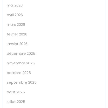
mai 2026
avril 2026
mars 2026
février 2026
janvier 2026
décembre 2025
novembre 2025
octobre 2025
septembre 2025
août 2025
juillet 2025