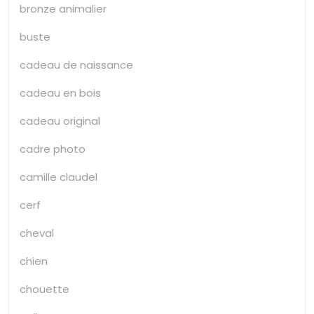
bronze animalier
buste
cadeau de naissance
cadeau en bois
cadeau original
cadre photo
camille claudel
cerf
cheval
chien
chouette