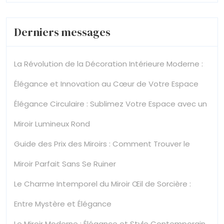
Derniers messages
La Révolution de la Décoration Intérieure Moderne :
Élégance et Innovation au Cœur de Votre Espace
Élégance Circulaire : Sublimez Votre Espace avec un
Miroir Lumineux Rond
Guide des Prix des Miroirs : Comment Trouver le
Miroir Parfait Sans Se Ruiner
Le Charme Intemporel du Miroir Œil de Sorcière :
Entre Mystère et Élégance
Le Miroir Moderne : Élégance et Style Contemporain