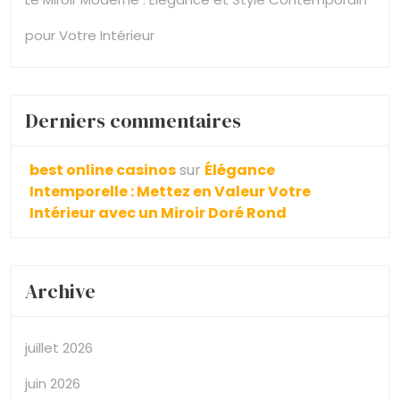
pour Votre Intérieur
Derniers commentaires
best online casinos
sur
Élégance
Intemporelle : Mettez en Valeur Votre
Intérieur avec un Miroir Doré Rond
Archive
juillet 2026
juin 2026