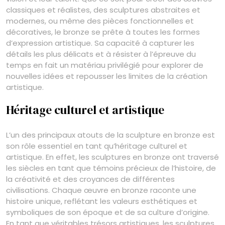
classiques et réalistes, des sculptures abstraites et
modernes, ou même des pièces fonctionnelles et
décoratives, le bronze se prête à toutes les formes
d’expression artistique. Sa capacité à capturer les
détails les plus délicats et à résister à l’épreuve du
temps en fait un matériau privilégié pour explorer de
nouvelles idées et repousser les limites de la création
artistique.
Héritage culturel et artistique
L’un des principaux atouts de la sculpture en bronze est
son rôle essentiel en tant qu’héritage culturel et
artistique. En effet, les sculptures en bronze ont traversé
les siècles en tant que témoins précieux de l’histoire, de
la créativité et des croyances de différentes
civilisations. Chaque œuvre en bronze raconte une
histoire unique, reflétant les valeurs esthétiques et
symboliques de son époque et de sa culture d’origine.
En tant que véritables trésors artistiques, les sculptures