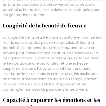
en bronze contribuent à préserver et transmettre un
patrimoine immatériel d’une richesse inestimable pour
les générations futures.
Longévité de la beauté de l’œuvre
La longévité de la beauté d’une sculpture en bronze est
l’un de ses atouts les plus remarquables. Grâce à la
durabilité exceptionnelle du matériau, une œuvre en
bronze peut conserver son éclat et sa splendeur au fil
des générations. La patine naturelle qui se forme avec
le temps ajoute une profondeur et une richesse
supplémentaires à l’œuvre, lui conférant une aura
intemporelle et un charme unique. Ainsi, les sculptures
en bronze transcendent les limites du temps, offrant
aux spectateurs la possibilité d’apprécier et de
contempler leur beauté pour des siècles à venir.
Capacité à capturer les émotions et les