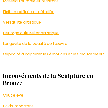
Matériau durable et résistant
Finition raffinée et détaillée
Versatilité artistique
Héritage culturel et artistique
Longévité de la beauté de l’œuvre
Capacité à capturer les émotions et les mouvements
Inconvénients de la Sculpture en
Bronze
Coût élevé
Poids important