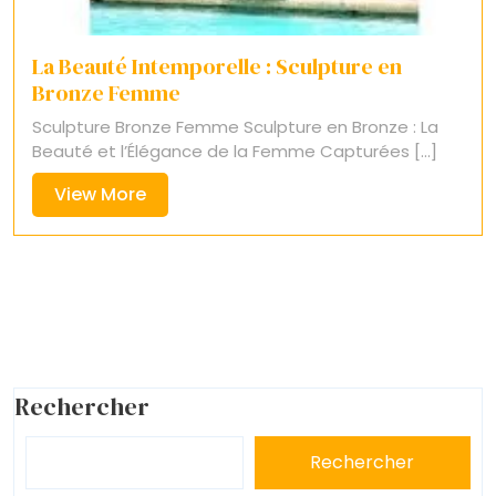
La Beauté Intemporelle : Sculpture en
Bronze Femme
Sculpture Bronze Femme Sculpture en Bronze : La
Beauté et l’Élégance de la Femme Capturées [...]
View
View More
More
Rechercher
Rechercher