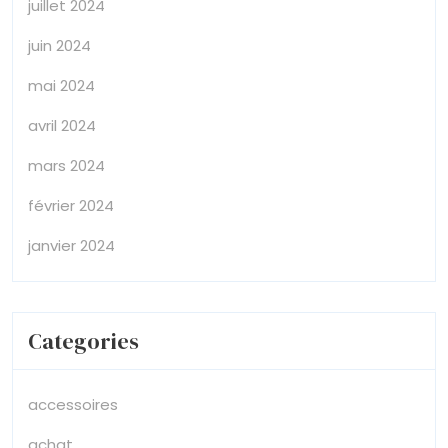
juillet 2024
juin 2024
mai 2024
avril 2024
mars 2024
février 2024
janvier 2024
Categories
accessoires
achat