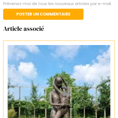
Prévenez-moi de tous les nouveaux articles par e-mail.
Article associé