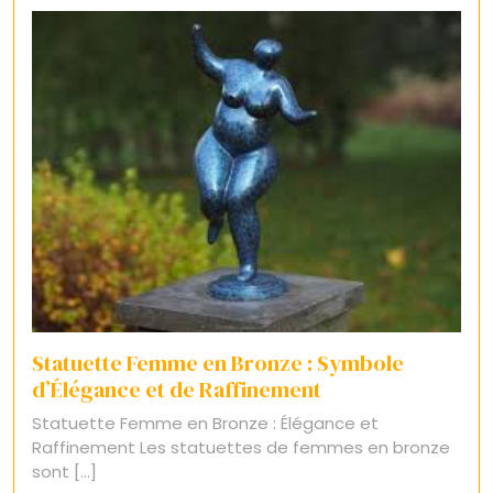
Statuette Femme en Bronze : Symbole
d’Élégance et de Raffinement
Statuette Femme en Bronze : Élégance et
Raffinement Les statuettes de femmes en bronze
sont [...]