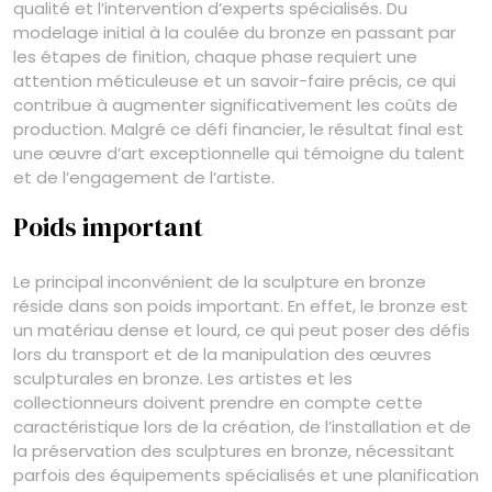
qualité et l’intervention d’experts spécialisés. Du
modelage initial à la coulée du bronze en passant par
les étapes de finition, chaque phase requiert une
attention méticuleuse et un savoir-faire précis, ce qui
contribue à augmenter significativement les coûts de
production. Malgré ce défi financier, le résultat final est
une œuvre d’art exceptionnelle qui témoigne du talent
et de l’engagement de l’artiste.
Poids important
Le principal inconvénient de la sculpture en bronze
réside dans son poids important. En effet, le bronze est
un matériau dense et lourd, ce qui peut poser des défis
lors du transport et de la manipulation des œuvres
sculpturales en bronze. Les artistes et les
collectionneurs doivent prendre en compte cette
caractéristique lors de la création, de l’installation et de
la préservation des sculptures en bronze, nécessitant
parfois des équipements spécialisés et une planification