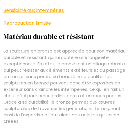
Sensibilité aux intempéries
Reproduction limitée
Matériau durable et résistant
La sculpture en bronze est appréciée pour son matériau
durable et résistant qui lui confère une longévité
exceptionnelle. En effet, le bronze est un alliage robuste
qui peut résister aux éléments extérieurs et au passage
du temps sans perdre sa beauté ni sa qualité. Les
sculptures en bronze peuvent donc être exposées en
extérieur sans craindre les intempéries, ce qui en fait un
choix idéal pour orner jardins, parcs et espaces publics.
Grâce à sa durabilité, le bronze permet aux œuvres
sculpturales de traverser les générations, témoignant
ainsi de l’expertise et du talent des artistes qui les ont
créées.