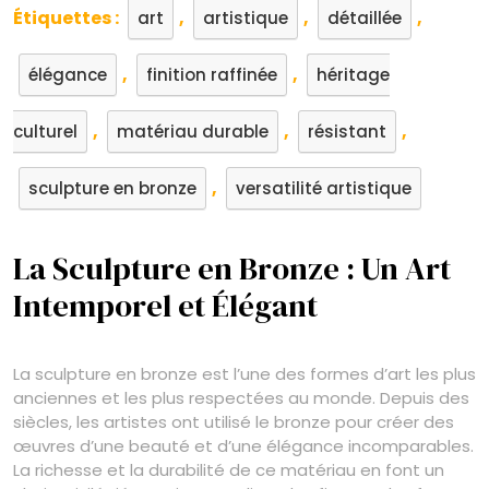
Étiquettes :
,
,
,
art
artistique
détaillée
,
,
élégance
finition raffinée
héritage
,
,
,
culturel
matériau durable
résistant
,
sculpture en bronze
versatilité artistique
La Sculpture en Bronze : Un Art
Intemporel et Élégant
La sculpture en bronze est l’une des formes d’art les plus
anciennes et les plus respectées au monde. Depuis des
siècles, les artistes ont utilisé le bronze pour créer des
œuvres d’une beauté et d’une élégance incomparables.
La richesse et la durabilité de ce matériau en font un