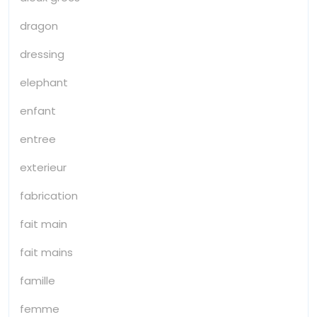
dragon
dressing
elephant
enfant
entree
exterieur
fabrication
fait main
fait mains
famille
femme