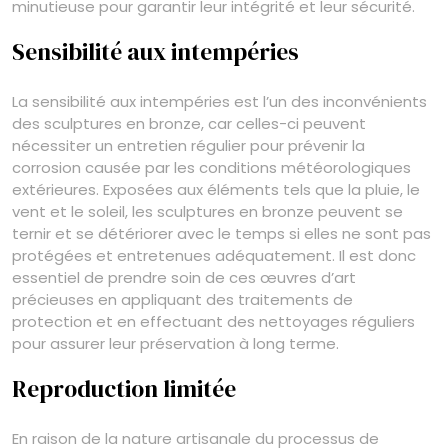
minutieuse pour garantir leur intégrité et leur sécurité.
Sensibilité aux intempéries
La sensibilité aux intempéries est l’un des inconvénients
des sculptures en bronze, car celles-ci peuvent
nécessiter un entretien régulier pour prévenir la
corrosion causée par les conditions météorologiques
extérieures. Exposées aux éléments tels que la pluie, le
vent et le soleil, les sculptures en bronze peuvent se
ternir et se détériorer avec le temps si elles ne sont pas
protégées et entretenues adéquatement. Il est donc
essentiel de prendre soin de ces œuvres d’art
précieuses en appliquant des traitements de
protection et en effectuant des nettoyages réguliers
pour assurer leur préservation à long terme.
Reproduction limitée
En raison de la nature artisanale du processus de