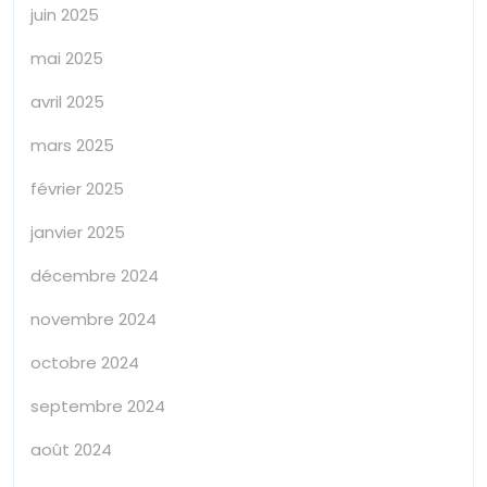
juin 2025
mai 2025
avril 2025
mars 2025
février 2025
janvier 2025
décembre 2024
novembre 2024
octobre 2024
septembre 2024
août 2024