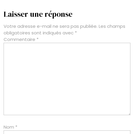
Laisser une réponse
Votre adresse e-mail ne sera pas publiée.
Les champs
obligatoires sont indiqués avec
*
Commentaire
*
Nom
*