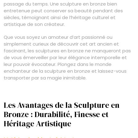
passage du temps. Une sculpture en bronze bien
entretenue peut conserver sa beauté pendant des
siècles, témoignant ainsi de l’héritage culturel et
artistique de son créateur.
Que vous soyez un amateur d’art passionné ou
simplement curieux de découvrir cet art ancien et
fascinant, les sculptures en bronze ne manqueront pas
de vous émerveiller par leur élégance intemporelle et
leur pouvoir évocateur. Plongez dans le monde
enchanteur de la sculpture en bronze et laissez-vous
transporter par sa magie inimitable.
Les Avantages de la Sculpture en
Bronze : Durabilité, Finesse et
Héritage Artistique