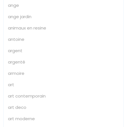
ange
ange jardin
animaux en resine
antoine
argent
argenté
armoire
art
art contemporain
art deco
art moderne