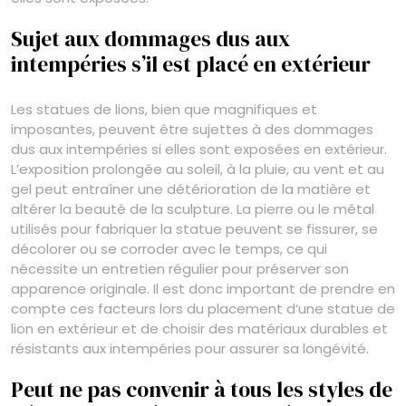
Sujet aux dommages dus aux
intempéries s’il est placé en extérieur
Les statues de lions, bien que magnifiques et
imposantes, peuvent être sujettes à des dommages
dus aux intempéries si elles sont exposées en extérieur.
L’exposition prolongée au soleil, à la pluie, au vent et au
gel peut entraîner une détérioration de la matière et
altérer la beauté de la sculpture. La pierre ou le métal
utilisés pour fabriquer la statue peuvent se fissurer, se
décolorer ou se corroder avec le temps, ce qui
nécessite un entretien régulier pour préserver son
apparence originale. Il est donc important de prendre en
compte ces facteurs lors du placement d’une statue de
lion en extérieur et de choisir des matériaux durables et
résistants aux intempéries pour assurer sa longévité.
Peut ne pas convenir à tous les styles de