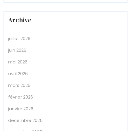
Archive
juillet 2026
juin 2026
mai 2026
avril 2026
mars 2026
février 2026
janvier 2026
décembre 2025