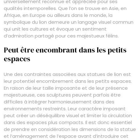
universellement reconnue et appréciée pour ses
qualités intemporelles. Que l’on se trouve en Asie, en
Afrique, en Europe ou ailleurs dans le monde, la
symbolique du lion demeure un langage visuel commun
qui unit les cultures et évoque un sentiment
d’admiration partagé pour ces majestueux félins.
Peut être encombrant dans les petits
espaces
Une des contraintes associées aux statues de lion est
leur potentiel encombrement dans les petits espaces.
En raison de leur taille imposante et de leur présence
majestueuse, ces sculptures peuvent parfois être
difficiles à intégrer harmonieusement dans des
environnements restreints. Leur caractère imposant
peut créer un déséquilibre visuel et limiter la circulation
dans des espaces plus compacts. Il est donc essentiel
de prendre en considération les dimensions de la statue
et l’aménagement de l’espace avant d’introduire cet