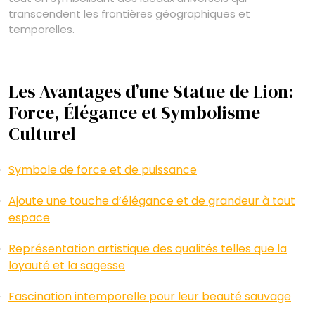
transcendent les frontières géographiques et
temporelles.
Les Avantages d’une Statue de Lion:
Force, Élégance et Symbolisme
Culturel
Symbole de force et de puissance
Ajoute une touche d’élégance et de grandeur à tout
espace
Représentation artistique des qualités telles que la
loyauté et la sagesse
Fascination intemporelle pour leur beauté sauvage