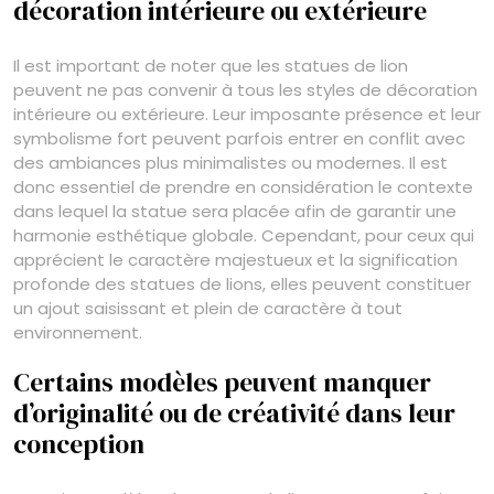
décoration intérieure ou extérieure
Il est important de noter que les statues de lion
peuvent ne pas convenir à tous les styles de décoration
intérieure ou extérieure. Leur imposante présence et leur
symbolisme fort peuvent parfois entrer en conflit avec
des ambiances plus minimalistes ou modernes. Il est
donc essentiel de prendre en considération le contexte
dans lequel la statue sera placée afin de garantir une
harmonie esthétique globale. Cependant, pour ceux qui
apprécient le caractère majestueux et la signification
profonde des statues de lions, elles peuvent constituer
un ajout saisissant et plein de caractère à tout
environnement.
Certains modèles peuvent manquer
d’originalité ou de créativité dans leur
conception