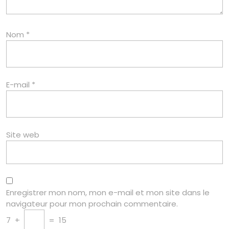
Nom
*
E-mail
*
Site web
Enregistrer mon nom, mon e-mail et mon site dans le
navigateur pour mon prochain commentaire.
7
+
=
15