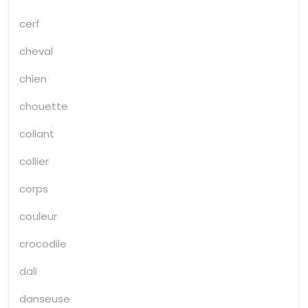
cerf
cheval
chien
chouette
collant
collier
corps
couleur
crocodile
dali
danseuse