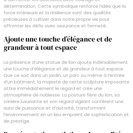
détermination. Cette symbolique renforce l’idée que la
force intérieure et la résilience sont des qualités
précieuses à cultiver dans notre propre vie pour
affronter les défis avec assurance et fermeté.
Ajoute une touche d’élégance et de
grandeur à tout espace
La présence d’une statue de lion ajoute indéniablement
une touche d’élégance et de grandeur à tout espace.
Que ce soit dans un jardin, un parc ou même à l’entrée
d’un bâtiment, la majesté de cette sculpture imposante
attire immédiatement le regard et crée une
atmosphère de noblesse. La posture fière du lion, sa
crinière luxuriante et son regard vigilant confèrent une
aura de puissance et d’autorité, transformant
l’environnement en un lieu empreint de sophistication et
de prestige.