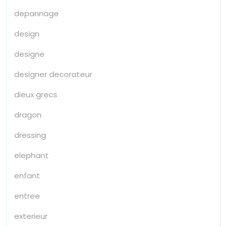
depannage
design
designe
designer decorateur
dieux grecs
dragon
dressing
elephant
enfant
entree
exterieur