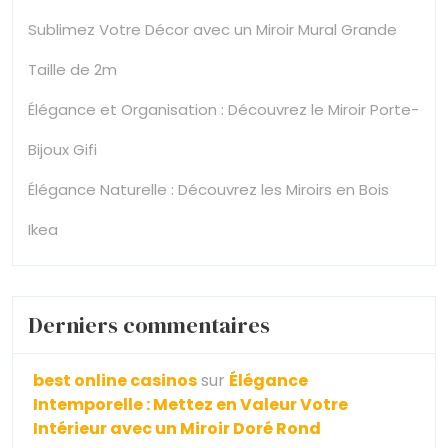
Sublimez Votre Décor avec un Miroir Mural Grande
Taille de 2m
Élégance et Organisation : Découvrez le Miroir Porte-
Bijoux Gifi
Élégance Naturelle : Découvrez les Miroirs en Bois
Ikea
Derniers commentaires
best online casinos
sur
Élégance
Intemporelle : Mettez en Valeur Votre
Intérieur avec un Miroir Doré Rond