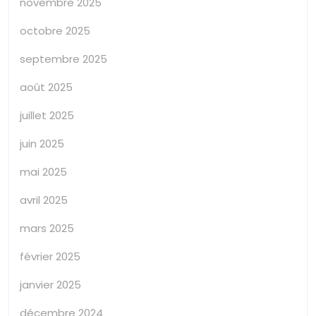
novembre 2025
octobre 2025
septembre 2025
août 2025
juillet 2025
juin 2025
mai 2025
avril 2025
mars 2025
février 2025
janvier 2025
décembre 2024