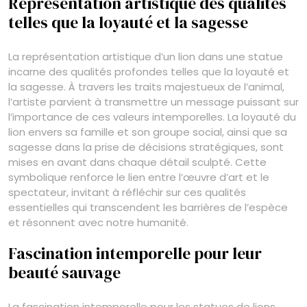
Représentation artistique des qualités
telles que la loyauté et la sagesse
La représentation artistique d’un lion dans une statue
incarne des qualités profondes telles que la loyauté et
la sagesse. À travers les traits majestueux de l’animal,
l’artiste parvient à transmettre un message puissant sur
l’importance de ces valeurs intemporelles. La loyauté du
lion envers sa famille et son groupe social, ainsi que sa
sagesse dans la prise de décisions stratégiques, sont
mises en avant dans chaque détail sculpté. Cette
symbolique renforce le lien entre l’œuvre d’art et le
spectateur, invitant à réfléchir sur ces qualités
essentielles qui transcendent les barrières de l’espèce
et résonnent avec notre humanité.
Fascination intemporelle pour leur
beauté sauvage
La fascination intemporelle pour les statues de lions