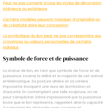
Peut ne pas convenir à tous les styles de décoration
intérieure ou extérieure
Certains modèles peuvent manquer d’originalité ou
de créativité dans leur conception
La symbolique du lion peut ne pas correspondre aux
croyances ou valeurs personnelles de certains
individus
Symbole de force et de puissance
La statue de lion, en tant que symbole de force et de
puissance, incarne la virilité et la majesté de cet animal
emblématique. Sa posture altière et sa crinière
imposante évoquent une aura de domination et
d’autorité. En contemplant une telle sculpture, on ne
peut s’empêcher d’être impressionné par la puissance
brute que le lion représente, rappelant ainsi la capacité
à surmonter les obstacles avec courage et