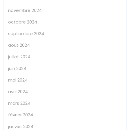
novembre 2024
octobre 2024
septembre 2024
août 2024
juillet 2024
juin 2024
mai 2024
avril 2024
mars 2024
février 2024
janvier 2024