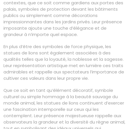
contextes, que ce soit comme gardiens aux portes des
palais, symboles de protection devant les bâtiments
publics ou simplement comme décorations
impressionnantes dans les jardins privés. Leur présence
imposante ajoute une touche d’élégance et de
grandeur à n’importe quel espace.
En plus d’être des symboles de force physique, les
statues de lions sont également associées à des
qualités telles que la loyauté, la noblesse et la sagesse.
Leur représentation artistique met en lumière ces traits
admirables et rappelle aux spectateurs l’importance de
cultiver ces valeurs dans leur propre vie.
Que ce soit en tant qu’élément décoratif, symbole
culturel ou simple hommage à la beauté sauvage du
monde animal, les statues de lions continuent d’exercer
une fascination intemporelle sur ceux qui les
contemplent. Leur présence majestueuse rappelle aux
observateurs la grandeur et la diversité du règne animal,
tout en symbolisant des idéaux universels qui