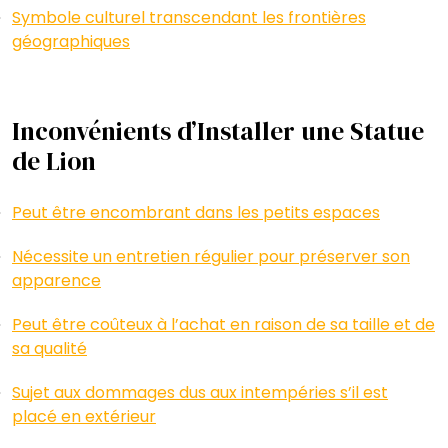
Symbole culturel transcendant les frontières
géographiques
Inconvénients d’Installer une Statue
de Lion
Peut être encombrant dans les petits espaces
Nécessite un entretien régulier pour préserver son
apparence
Peut être coûteux à l’achat en raison de sa taille et de
sa qualité
Sujet aux dommages dus aux intempéries s’il est
placé en extérieur