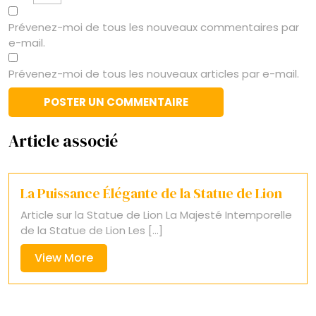
Prévenez-moi de tous les nouveaux commentaires par
e-mail.
Prévenez-moi de tous les nouveaux articles par e-mail.
Article associé
La Puissance Élégante de la Statue de Lion
Article sur la Statue de Lion La Majesté Intemporelle
de la Statue de Lion Les [...]
View
View More
More