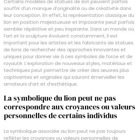
Certains modèles de statues de lion peuvent parfois
souffrir d’un manque d’originalité ou de créativité dans
leur conception. En effet, la représentation classique du
lion en position majestueuse et imposante peut parfois
sembler répétitive et peu inspirante. Dans un monde où
l’art et la sculpture évoluent constamment, il est
important pour les artistes et les fabricants de statues
de lions de rechercher des approches innovantes et
uniques pour donner vie à ces symboles de force et de
royauté. L’exploration de nouveaux styles, matériaux et
techniques peut permettre de créer des œuvres plus
captivantes et originales qui sauront émerveiller les
amateurs d’art et d’esthétique.
La symbolique du lion peut ne pas
correspondre aux croyances ou valeurs
personnelles de certains individus
La symbolique associée au lion peut ne pas toujours
refléter les croyances ou valeurs personnelles de