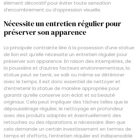
élément décoratif pour éviter toute sensation
d’encombrement ou d’oppression visuelle.
Nécessite un entretien régulier pour
préserver son apparence
La principale contrainte liée à la possession d’une statue
de lion est qu’elle nécessite un entretien régulier pour
préserver son apparence. En raison des intempéries, de
la poussière et d’autres facteurs environnementaux, la
statue peut se ternir, se salir ou même se détériorer
avec le temps. Il est donc essentiel de nettoyer et
d’entretenir la statue de manière appropriée pour
garantir qu’elle conserve son éclat et sa beauté
originaux. Cela peut impliquer des tâches telles que le
dépoussiérage régulier, le nettoyage en profondeur
avec des produits adaptés et éventuellement des
retouches ou des réparations si nécessaire. Bien que
cela demande un certain investissement en termes de
temps et d’efforts, l’entretien régulier est indispensable