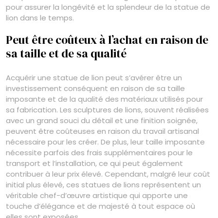
pour assurer la longévité et la splendeur de la statue de
lion dans le temps.
Peut être coûteux à l’achat en raison de
sa taille et de sa qualité
Acquérir une statue de lion peut s’avérer être un
investissement conséquent en raison de sa taille
imposante et de la qualité des matériaux utilisés pour
sa fabrication. Les sculptures de lions, souvent réalisées
avec un grand souci du détail et une finition soignée,
peuvent être coûteuses en raison du travail artisanal
nécessaire pour les créer. De plus, leur taille imposante
nécessite parfois des frais supplémentaires pour le
transport et l’installation, ce qui peut également
contribuer à leur prix élevé. Cependant, malgré leur coût
initial plus élevé, ces statues de lions représentent un
véritable chef-d’œuvre artistique qui apporte une
touche d’élégance et de majesté à tout espace où
elles sont exposées.