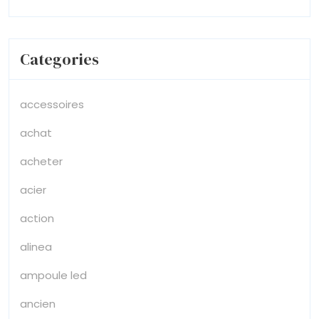
Categories
accessoires
achat
acheter
acier
action
alinea
ampoule led
ancien