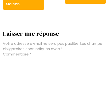
Maison
Laisser une réponse
Votre adresse e-mail ne sera pas publiée.
Les champs
obligatoires sont indiqués avec
*
Commentaire
*