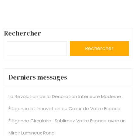
Rechercher
Rechercher
Derniers messages
La Révolution de la Décoration Intérieure Moderne :
Élégance et Innovation au Cœur de Votre Espace
Élégance Circulaire : Sublimez Votre Espace avec un
Miroir Lumineux Rond