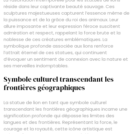
réside dans leur captivante beauté sauvage. Ces
sculptures majestueuses capturent l’essence même de
la puissance et de la grâce du roi des animaux. Leur
allure imposante et leur expression féroce suscitent
admiration et respect, rappelant la force brute et la
noblesse de ces créatures emblématiques. La
symbolique profonde associée aux lions renforce
l’attrait éternel de ces statues, qui continuent
d’évoquer un sentiment de connexion avec la nature et
ses merveilles indomptables.
Symbole culturel transcendant les
frontières géographiques
La statue de lion en tant que symbole culturel
transcendant les frontières géographiques incarne une
signification profonde qui dépasse les limites des
langues et des frontières. Représentant la force, le
courage et la royauté, cette icône artistique est