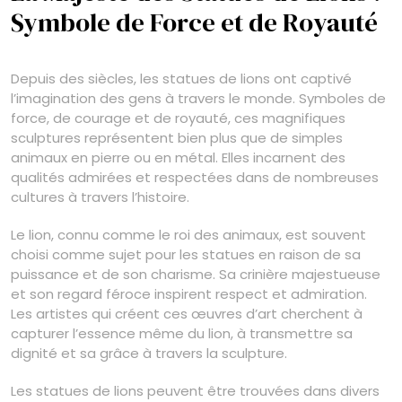
Symbole de Force et de Royauté
Depuis des siècles, les statues de lions ont captivé
l’imagination des gens à travers le monde. Symboles de
force, de courage et de royauté, ces magnifiques
sculptures représentent bien plus que de simples
animaux en pierre ou en métal. Elles incarnent des
qualités admirées et respectées dans de nombreuses
cultures à travers l’histoire.
Le lion, connu comme le roi des animaux, est souvent
choisi comme sujet pour les statues en raison de sa
puissance et de son charisme. Sa crinière majestueuse
et son regard féroce inspirent respect et admiration.
Les artistes qui créent ces œuvres d’art cherchent à
capturer l’essence même du lion, à transmettre sa
dignité et sa grâce à travers la sculpture.
Les statues de lions peuvent être trouvées dans divers