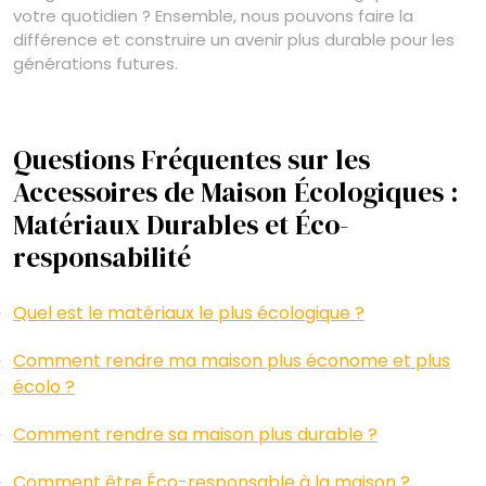
votre quotidien ? Ensemble, nous pouvons faire la
différence et construire un avenir plus durable pour les
générations futures.
Questions Fréquentes sur les
Accessoires de Maison Écologiques :
Matériaux Durables et Éco-
responsabilité
Quel est le matériaux le plus écologique ?
Comment rendre ma maison plus économe et plus
écolo ?
Comment rendre sa maison plus durable ?
Comment être Éco-responsable à la maison ?