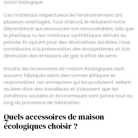
coton biologique.
Ces matériaux respectueux de l’environnement ont
plusieurs avantages. Tout d’abord, ils réduisent notre
dépendance aux ressources non renouvelables, tels que
le plastique ou les matériaux synthétiques dérivés du
pétrole. En optant pour des alternatives durables, nous
contribuons à la préservation des écosystèmes et à la
diminution des émissions de gaz à effet de serre.
Ensuite, les accessoires de maison écologiques sont
souvent fabriqués selon des normes éthiques et
responsables. Les entreprises qui les produisent veillent
au bien-être des travailleurs et s’assurent que les
conditions sociales et économiques sont justes tout au
long du processus de fabrication.
Quels accessoires de maison
écologiques choisir ?