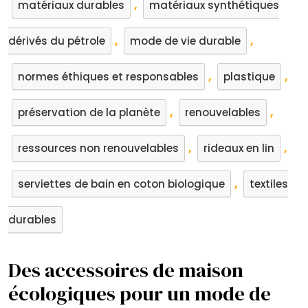
,
matériaux durables
matériaux synthétiques
,
,
dérivés du pétrole
mode de vie durable
,
,
normes éthiques et responsables
plastique
,
,
préservation de la planète
renouvelables
,
,
ressources non renouvelables
rideaux en lin
,
serviettes de bain en coton biologique
textiles
durables
Des accessoires de maison
écologiques pour un mode de