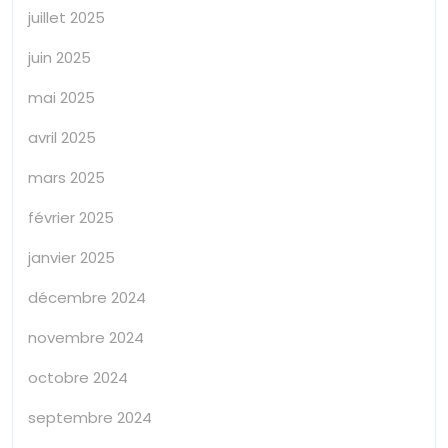
juillet 2025
juin 2025
mai 2025
avril 2025
mars 2025
février 2025
janvier 2025
décembre 2024
novembre 2024
octobre 2024
septembre 2024