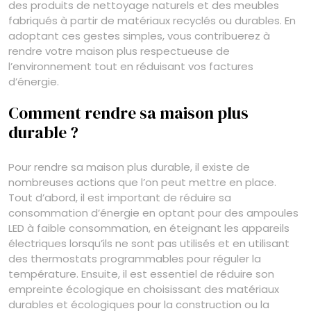
des produits de nettoyage naturels et des meubles
fabriqués à partir de matériaux recyclés ou durables. En
adoptant ces gestes simples, vous contribuerez à
rendre votre maison plus respectueuse de
l’environnement tout en réduisant vos factures
d’énergie.
Comment rendre sa maison plus
durable ?
Pour rendre sa maison plus durable, il existe de
nombreuses actions que l’on peut mettre en place.
Tout d’abord, il est important de réduire sa
consommation d’énergie en optant pour des ampoules
LED à faible consommation, en éteignant les appareils
électriques lorsqu’ils ne sont pas utilisés et en utilisant
des thermostats programmables pour réguler la
température. Ensuite, il est essentiel de réduire son
empreinte écologique en choisissant des matériaux
durables et écologiques pour la construction ou la