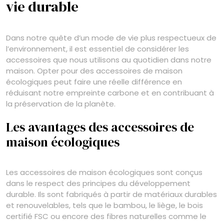
vie durable
Dans notre quête d’un mode de vie plus respectueux de
l’environnement, il est essentiel de considérer les
accessoires que nous utilisons au quotidien dans notre
maison. Opter pour des accessoires de maison
écologiques peut faire une réelle différence en
réduisant notre empreinte carbone et en contribuant à
la préservation de la planète.
Les avantages des accessoires de
maison écologiques
Les accessoires de maison écologiques sont conçus
dans le respect des principes du développement
durable. Ils sont fabriqués à partir de matériaux durables
et renouvelables, tels que le bambou, le liège, le bois
certifié FSC ou encore des fibres naturelles comme le