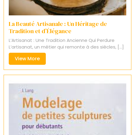
La Beauté Artisanale : Un Héritage de
Tradition et d’Élégance
L’Artisanat : Une Tradition Ancienne Qui Perdure
L’artisanat, un métier qui remonte à des siècles, [...]
View
View More
More