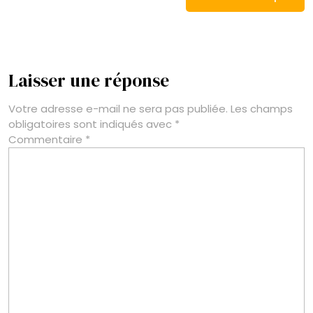
Laisser une réponse
Votre adresse e-mail ne sera pas publiée.
Les champs
obligatoires sont indiqués avec
*
Commentaire
*