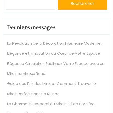
Rechercher
Derniers messages
La Révolution de la Décoration Intérieure Moderne :
Élégance et Innovation au Cœur de Votre Espace
Élégance Circulaire : Sublimez Votre Espace avec un
Miroir Lumineux Rond
Guide des Prix des Miroirs : Comment Trouver le
Miroir Parfait Sans Se Ruiner
Le Charme Intemporel du Miroir Œil de Sorcière :