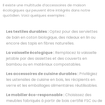
Il existe une multitude d’accessoires de maison
écologiques qui peuvent être intégrés dans notre
quotidien. Voici quelques exemples :
Les textiles durables :
Optez pour des serviettes
de bain en coton biologique, des rideaux en lin ou
encore des tapis en fibres naturelles.
La vaisselle écologique :
Remplacez la vaisselle
jetable par des assiettes et des couverts en
bambou ou en matériaux compostables.
Les accessoires de cuisine durables :
Privilégiez
les ustensiles de cuisine en bois, les récipients en
verre et les emballages alimentaires réutilisables.
Le mobilier éco-responsable :
Choisissez des
meubles fabriqués à partir de bois certifié FSC ou de