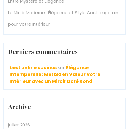
Entre Mystère et Élégance
Le Miroir Moderne : Élégance et Style Contemporain
pour Votre Intérieur
Derniers commentaires
best online casinos
sur
Élégance
Intemporelle : Mettez en Valeur Votre
Intérieur avec un Miroir Doré Rond
Archive
juillet 2026