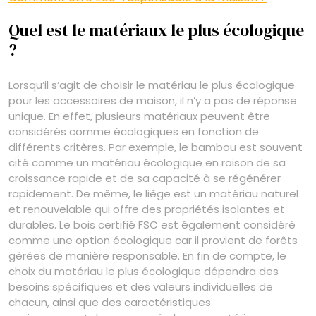
Quel est le matériaux le plus écologique
?
Lorsqu’il s’agit de choisir le matériau le plus écologique
pour les accessoires de maison, il n’y a pas de réponse
unique. En effet, plusieurs matériaux peuvent être
considérés comme écologiques en fonction de
différents critères. Par exemple, le bambou est souvent
cité comme un matériau écologique en raison de sa
croissance rapide et de sa capacité à se régénérer
rapidement. De même, le liège est un matériau naturel
et renouvelable qui offre des propriétés isolantes et
durables. Le bois certifié FSC est également considéré
comme une option écologique car il provient de forêts
gérées de manière responsable. En fin de compte, le
choix du matériau le plus écologique dépendra des
besoins spécifiques et des valeurs individuelles de
chacun, ainsi que des caractéristiques