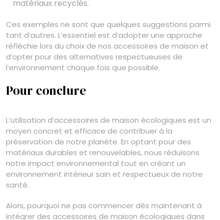
matériaux recyclés.
Ces exemples ne sont que quelques suggestions parmi
tant d’autres. L’essentiel est d’adopter une approche
réfléchie lors du choix de nos accessoires de maison et
d’opter pour des alternatives respectueuses de
l’environnement chaque fois que possible.
Pour conclure
L’utilisation d’accessoires de maison écologiques est un
moyen concret et efficace de contribuer à la
préservation de notre planète. En optant pour des
matériaux durables et renouvelables, nous réduisons
notre impact environnemental tout en créant un
environnement intérieur sain et respectueux de notre
santé.
Alors, pourquoi ne pas commencer dès maintenant à
intégrer des accessoires de maison écologiques dans