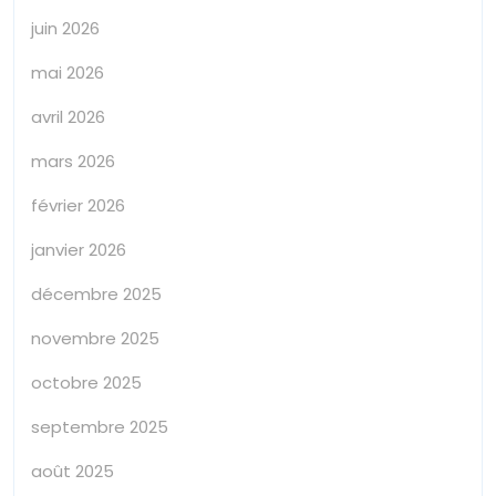
juin 2026
mai 2026
avril 2026
mars 2026
février 2026
janvier 2026
décembre 2025
novembre 2025
octobre 2025
septembre 2025
août 2025