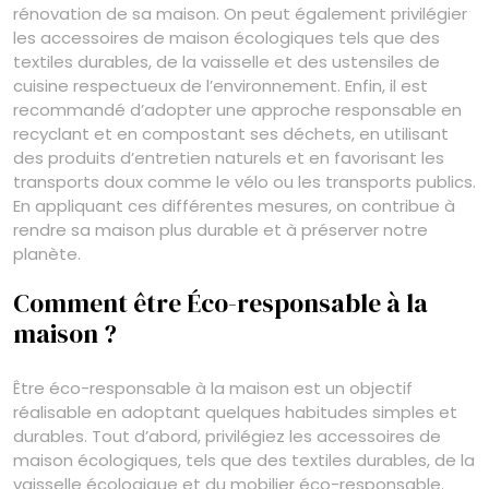
rénovation de sa maison. On peut également privilégier
les accessoires de maison écologiques tels que des
textiles durables, de la vaisselle et des ustensiles de
cuisine respectueux de l’environnement. Enfin, il est
recommandé d’adopter une approche responsable en
recyclant et en compostant ses déchets, en utilisant
des produits d’entretien naturels et en favorisant les
transports doux comme le vélo ou les transports publics.
En appliquant ces différentes mesures, on contribue à
rendre sa maison plus durable et à préserver notre
planète.
Comment être Éco-responsable à la
maison ?
Être éco-responsable à la maison est un objectif
réalisable en adoptant quelques habitudes simples et
durables. Tout d’abord, privilégiez les accessoires de
maison écologiques, tels que des textiles durables, de la
vaisselle écologique et du mobilier éco-responsable.