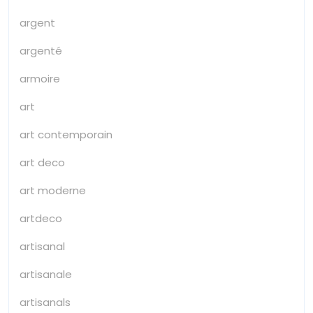
argent
argenté
armoire
art
art contemporain
art deco
art moderne
artdeco
artisanal
artisanale
artisanals