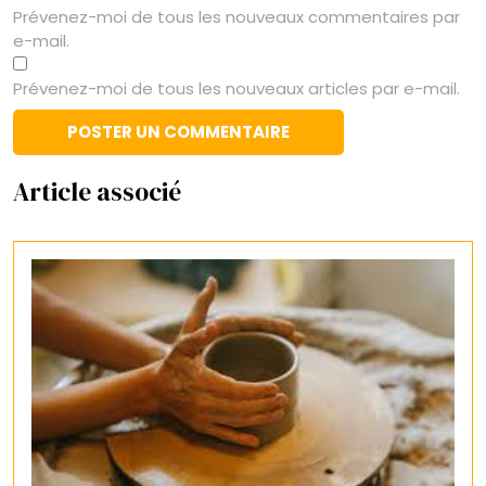
Prévenez-moi de tous les nouveaux commentaires par
e-mail.
Prévenez-moi de tous les nouveaux articles par e-mail.
Article associé