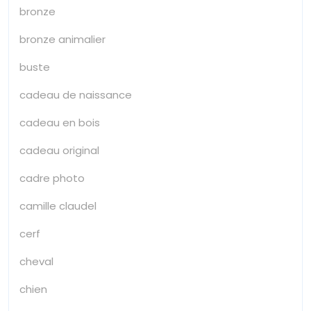
bronze
bronze animalier
buste
cadeau de naissance
cadeau en bois
cadeau original
cadre photo
camille claudel
cerf
cheval
chien