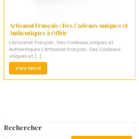
Artisanat Français : Des Cadeaux uniques et
Authentiques à Offrir
L’Artisanat Français : Des Cadeaux uniques et
Authentiques L’Artisanat Français : Des Cadeaux
uniques et [...]
View
View More
More
Rechercher