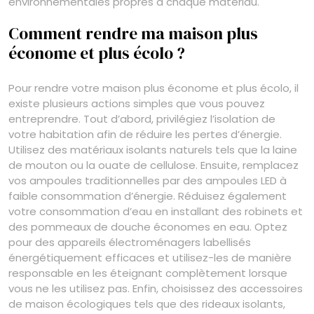
environnementales propres à chaque matériau.
Comment rendre ma maison plus
économe et plus écolo ?
Pour rendre votre maison plus économe et plus écolo, il
existe plusieurs actions simples que vous pouvez
entreprendre. Tout d’abord, privilégiez l’isolation de
votre habitation afin de réduire les pertes d’énergie.
Utilisez des matériaux isolants naturels tels que la laine
de mouton ou la ouate de cellulose. Ensuite, remplacez
vos ampoules traditionnelles par des ampoules LED à
faible consommation d’énergie. Réduisez également
votre consommation d’eau en installant des robinets et
des pommeaux de douche économes en eau. Optez
pour des appareils électroménagers labellisés
énergétiquement efficaces et utilisez-les de manière
responsable en les éteignant complètement lorsque
vous ne les utilisez pas. Enfin, choisissez des accessoires
de maison écologiques tels que des rideaux isolants,