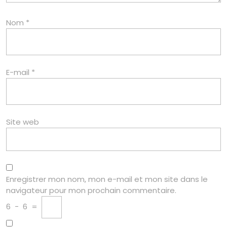
Nom
*
E-mail
*
Site web
Enregistrer mon nom, mon e-mail et mon site dans le
navigateur pour mon prochain commentaire.
6
−
6
=