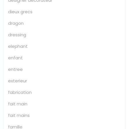
designer decorateur
dieux grecs
dragon
dressing
elephant
enfant
entree
exterieur
fabrication
fait main
fait mains
famille